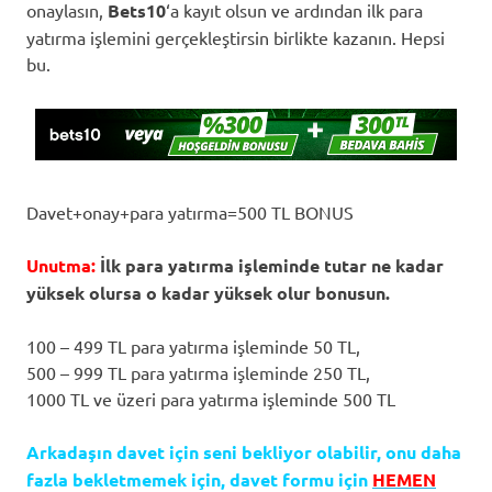
onaylasın,
Bets10
‘a kayıt olsun ve ardından ilk para
yatırma işlemini gerçekleştirsin birlikte kazanın. Hepsi
bu.
Davet+onay+para yatırma=500 TL BONUS
Unutma:
İlk para yatırma işleminde tutar ne kadar
yüksek olursa o kadar yüksek olur bonusun.
100 – 499 TL para yatırma işleminde 50 TL,
500 – 999 TL para yatırma işleminde 250 TL,
1000 TL ve üzeri para yatırma işleminde 500 TL
Arkadaşın davet için seni bekliyor olabilir, onu daha
fazla bekletmemek için, davet formu için
HEMEN