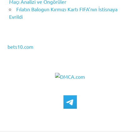
Maçı Analizi ve Öngörüler
Fılatın Balogun Kırmızı Kartı FIFA’nın İstisnaya
Evrildi
bets10.com