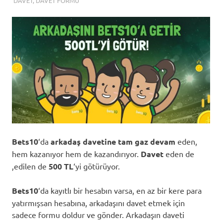
DAVET
,
DAVET FORMU
Bets10
‘da
arkadaş davetine tam gaz devam
eden,
hem kazanıyor hem de kazandırıyor.
Davet
eden de
,edilen de
500 TL
‘yi götürüyor.
Bets10
‘da kayıtlı bir hesabın varsa, en az bir kere para
yatırmışsan hesabına, arkadaşını davet etmek için
sadece formu doldur ve gönder. Arkadaşın daveti