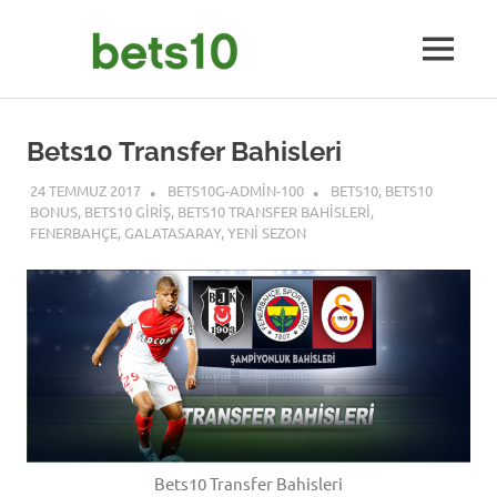
Bets10
MENÜ
Bets10
Giriş
İçeriğe
bahis
sitesi,
geç
Yap
Bets10 Transfer Bahisleri
promosyonları,
güncel
24 TEMMUZ 2017
BETS10G-ADMIN-100
BETS10
,
BETS10
Casino
haberleri
BONUS
,
BETS10 GIRIŞ
,
BETS10 TRANSFER BAHISLERI
,
ile
FENERBAHÇE
,
GALATASARAY
,
YENI SEZON
Bonusu
ilgili
blog
sitesi.
Al
Bets10 Transfer Bahisleri