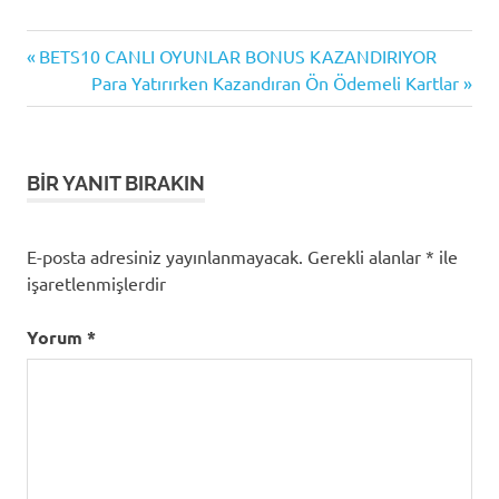
bets10
Previous
Yazı
BETS10 CANLI OYUNLAR BONUS KAZANDIRIYOR
bets10
Post:
Next
Para Yatırırken Kazandıran Ön Ödemeli Kartlar
gezinmesi
bonus
Post:
Bets10
Guncel
Haber
BIR YANIT BIRAKIN
bets10
kampanya
E-posta adresiniz yayınlanmayacak.
Gerekli alanlar
*
ile
bets10
işaretlenmişlerdir
transfer
bahis
Yorum
*
bets10
yeni
sezon