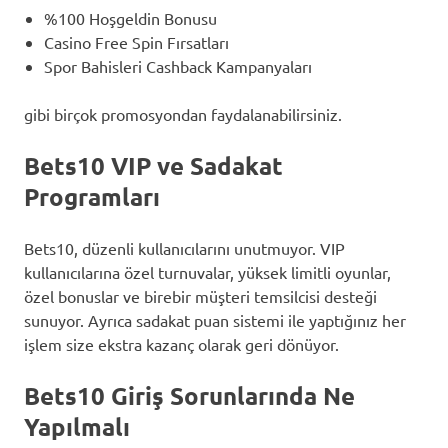
%100 Hoşgeldin Bonusu
Casino Free Spin Fırsatları
Spor Bahisleri Cashback Kampanyaları
gibi birçok promosyondan faydalanabilirsiniz.
Bets10 VIP ve Sadakat
Programları
Bets10, düzenli kullanıcılarını unutmuyor. VIP
kullanıcılarına özel turnuvalar, yüksek limitli oyunlar,
özel bonuslar ve birebir müşteri temsilcisi desteği
sunuyor. Ayrıca sadakat puan sistemi ile yaptığınız her
işlem size ekstra kazanç olarak geri dönüyor.
Bets10 Giriş Sorunlarında Ne
Yapılmalı