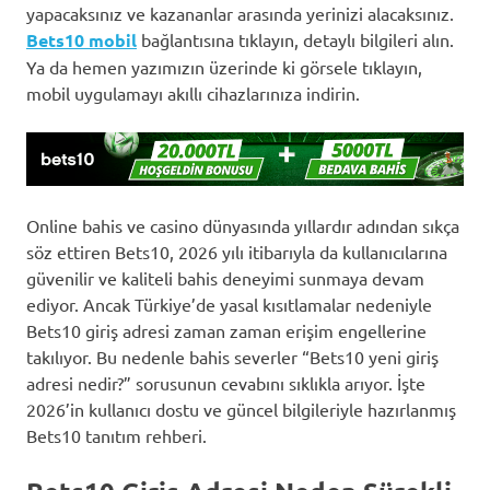
yapacaksınız ve kazananlar arasında yerinizi alacaksınız.
Bets10 mobil
bağlantısına tıklayın, detaylı bilgileri alın.
Ya da hemen yazımızın üzerinde ki görsele tıklayın,
mobil uygulamayı akıllı cihazlarınıza indirin.
Online bahis ve casino dünyasında yıllardır adından sıkça
söz ettiren Bets10, 2026 yılı itibarıyla da kullanıcılarına
güvenilir ve kaliteli bahis deneyimi sunmaya devam
ediyor. Ancak Türkiye’de yasal kısıtlamalar nedeniyle
Bets10 giriş adresi zaman zaman erişim engellerine
takılıyor. Bu nedenle bahis severler “Bets10 yeni giriş
adresi nedir?” sorusunun cevabını sıklıkla arıyor. İşte
2026’in kullanıcı dostu ve güncel bilgileriyle hazırlanmış
Bets10 tanıtım rehberi.