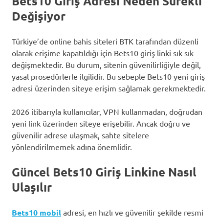
Bets10 Giriş Adresi Neden Sürekli
Değişiyor
Türkiye’de online bahis siteleri BTK tarafından düzenli
olarak erişime kapatıldığı için Bets10 giriş linki sık sık
değişmektedir. Bu durum, sitenin güvenilirliğiyle değil,
yasal prosedürlerle ilgilidir. Bu sebeple Bets10 yeni giriş
adresi üzerinden siteye erişim sağlamak gerekmektedir.
2026 itibarıyla kullanıcılar, VPN kullanmadan, doğrudan
yeni link üzerinden siteye erişebilir. Ancak doğru ve
güvenilir adrese ulaşmak, sahte sitelere
yönlendirilmemek adına önemlidir.
Güncel Bets10 Giriş Linkine Nasıl
Ulaşılır
Bets10 mobil
adresi, en hızlı ve güvenilir şekilde resmi