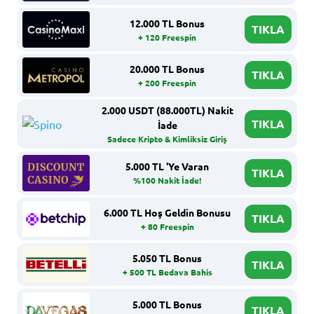
12.000 TL Bonus
TIKLA
+ 120 Freespin
20.000 TL Bonus
TIKLA
+ 200 Freespin
2.000 USDT (88.000TL) Nakit
TIKLA
İade
Sadece Kripto & Kimliksiz Giriş
5.000 TL 'Ye Varan
TIKLA
%100 Nakit İade!
6.000 TL Hoş Geldin Bonusu
TIKLA
+ 80 Freespin
5.050 TL Bonus
TIKLA
+ 500 TL Bedava Bahis
5.000 TL Bonus
TIKLA