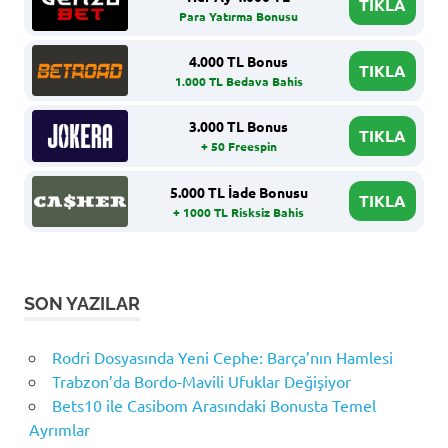
TIKLA
Para Yatırma Bonusu
4.000 TL Bonus
TIKLA
1.000 TL Bedava Bahis
3.000 TL Bonus
TIKLA
+ 50 Freespin
5.000 TL İade Bonusu
TIKLA
+ 1000 TL Risksiz Bahis
SON YAZILAR
Rodri Dosyasında Yeni Cephe: Barça’nın Hamlesi
Trabzon’da Bordo-Mavili Ufuklar Değişiyor
Bets10 ile Casibom Arasındaki Bonusta Temel
Ayrımlar