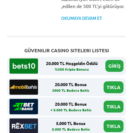
,edilen de 500 TL‘yi götürüyor.
OKUMAYA DEVAM ET
GÜVENILIR CASINO SITELERI LISTESI
20.000 TL Hoşgeldin Ödülü
GİRİŞ
%300 Kripto Bonusu
20.000 TL Bonus
TIKLA
3000 TL Bedava Bahis
20.000 TL Bonus
TIKLA
+ 5.000 TL Bedava Bahis
5.000 TL Bonus
TIKLA
5.000 TL Bedava Bahis