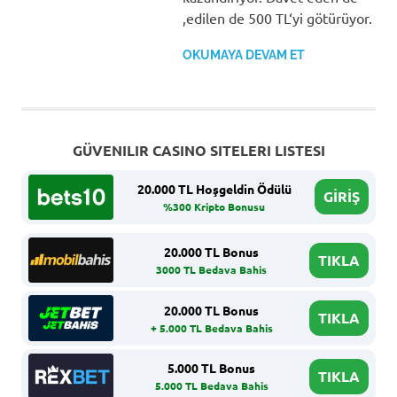
,edilen de 500 TL‘yi götürüyor.
OKUMAYA DEVAM ET
GÜVENILIR CASINO SITELERI LISTESI
20.000 TL Hoşgeldin Ödülü
GİRİŞ
%300 Kripto Bonusu
20.000 TL Bonus
TIKLA
3000 TL Bedava Bahis
20.000 TL Bonus
TIKLA
+ 5.000 TL Bedava Bahis
5.000 TL Bonus
TIKLA
5.000 TL Bedava Bahis