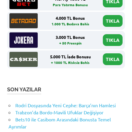
TIKLA
Para Yatırma Bonusu
4.000 TL Bonus
TIKLA
1.000 TL Bedava Bahis
3.000 TL Bonus
TIKLA
+ 50 Freespin
5.000 TL İade Bonusu
TIKLA
+ 1000 TL Risksiz Bahis
SON YAZILAR
Rodri Dosyasında Yeni Cephe: Barça’nın Hamlesi
Trabzon’da Bordo-Mavili Ufuklar Değişiyor
Bets10 ile Casibom Arasındaki Bonusta Temel
Ayrımlar