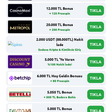
12.000 TL Bonus
TIKLA
+ 120 Freespin
20.000 TL Bonus
TIKLA
+ 200 Freespin
2.000 USDT (88.000TL) Nakit
TIKLA
İade
Sadece Kripto & Kimliksiz Giriş
5.000 TL 'Ye Varan
TIKLA
%100 Nakit İade!
6.000 TL Hoş Geldin Bonusu
TIKLA
+ 80 Freespin
5.050 TL Bonus
TIKLA
+ 500 TL Bedava Bahis
5.000 TL Bonus
TIKLA