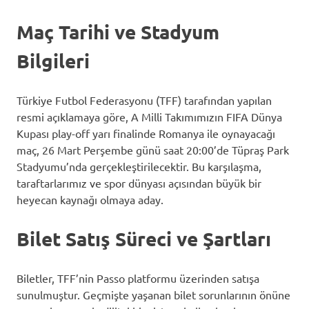
Maç Tarihi ve Stadyum
Bilgileri
Türkiye Futbol Federasyonu (TFF) tarafından yapılan
resmi açıklamaya göre, A Milli Takımımızın FIFA Dünya
Kupası play-off yarı finalinde Romanya ile oynayacağı
maç, 26 Mart Perşembe günü saat 20:00’de Tüpraş Park
Stadyumu’nda gerçekleştirilecektir. Bu karşılaşma,
taraftarlarımız ve spor dünyası açısından büyük bir
heyecan kaynağı olmaya aday.
Bilet Satış Süreci ve Şartları
Biletler, TFF’nin Passo platformu üzerinden satışa
sunulmuştur. Geçmişte yaşanan bilet sorunlarının önüne