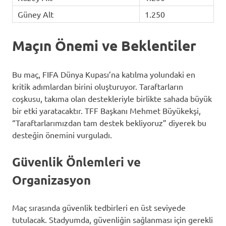
Güney Alt
1.250
Maçın Önemi ve Beklentiler
Bu maç, FIFA Dünya Kupası’na katılma yolundaki en
kritik adımlardan birini oluşturuyor. Taraftarların
coşkusu, takıma olan destekleriyle birlikte sahada büyük
bir etki yaratacaktır. TFF Başkanı Mehmet Büyükekşi,
“Taraftarlarımızdan tam destek bekliyoruz” diyerek bu
desteğin önemini vurguladı.
Güvenlik Önlemleri ve
Organizasyon
Maç sırasında güvenlik tedbirleri en üst seviyede
tutulacak. Stadyumda, güvenliğin sağlanması için gerekli