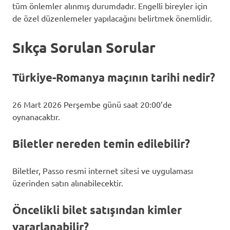
tüm önlemler alınmış durumdadır. Engelli bireyler için
de özel düzenlemeler yapılacağını belirtmek önemlidir.
Sıkça Sorulan Sorular
Türkiye-Romanya maçının tarihi nedir?
26 Mart 2026 Perşembe günü saat 20:00’de
oynanacaktır.
Biletler nereden temin edilebilir?
Biletler, Passo resmi internet sitesi ve uygulaması
üzerinden satın alınabilecektir.
Öncelikli bilet satışından kimler
yararlanabilir?