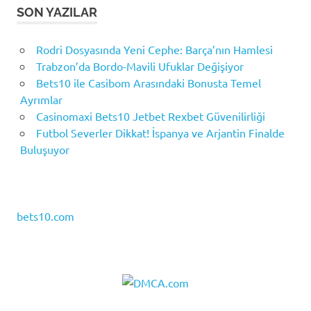
SON YAZILAR
Rodri Dosyasında Yeni Cephe: Barça’nın Hamlesi
Trabzon’da Bordo-Mavili Ufuklar Değişiyor
Bets10 ile Casibom Arasındaki Bonusta Temel
Ayrımlar
Casinomaxi Bets10 Jetbet Rexbet Güvenilirliği
Futbol Severler Dikkat! İspanya ve Arjantin Finalde
Buluşuyor
bets10.com