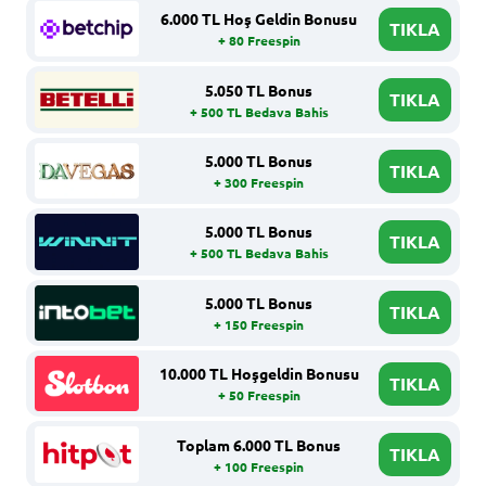
6.000 TL Hoş Geldin Bonusu
TIKLA
+ 80 Freespin
5.050 TL Bonus
TIKLA
+ 500 TL Bedava Bahis
5.000 TL Bonus
TIKLA
+ 300 Freespin
5.000 TL Bonus
TIKLA
+ 500 TL Bedava Bahis
5.000 TL Bonus
TIKLA
+ 150 Freespin
10.000 TL Hoşgeldin Bonusu
TIKLA
+ 50 Freespin
Toplam 6.000 TL Bonus
TIKLA
+ 100 Freespin