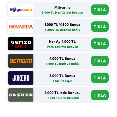
Milyar ile
TIKLA
8.000 TL Hoş Geldin Bonusu
3000 TL %300 Bonus
TIKLA
+ 3000 TL Bedava Bahis
Her Ay 4.000 TL
TIKLA
Para Yatırma Bonusu
4.000 TL Bonus
TIKLA
1.000 TL Bedava Bahis
3.000 TL Bonus
TIKLA
+ 50 Freespin
5.000 TL İade Bonusu
TIKLA
+ 1000 TL Risksiz Bahis