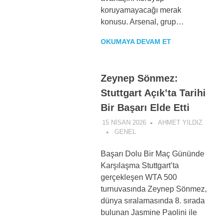
koruyamayacağı merak
konusu. Arsenal, grup…
OKUMAYA DEVAM ET
Zeynep Sönmez:
Stuttgart Açık’ta Tarihi
Bir Başarı Elde Etti
15 NISAN 2026
AHMET YILDIZ
GENEL
Başarı Dolu Bir Maç Gününde
Karşılaşma Stuttgart’ta
gerçekleşen WTA 500
turnuvasında Zeynep Sönmez,
dünya sıralamasında 8. sırada
bulunan Jasmine Paolini ile