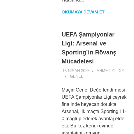
OKUMAYA DEVAM ET
UEFA Şampiyonlar
Ligi: Arsenal ve
Sporting’in Rövanş
Mücadelesi
15 NISAN 2026
AHMET YILDIZ
GENEL
Maçın Genel Değerlendirmesi
UEFA Şampiyonlar Ligi çeyrek
finalinde heyecan dorukta!
Arsenal, ilk maçta Sporting’i 1-
0 mağlup ederek avantaj elde
etti. Bu kez kendi evinde
avantajını koruyup