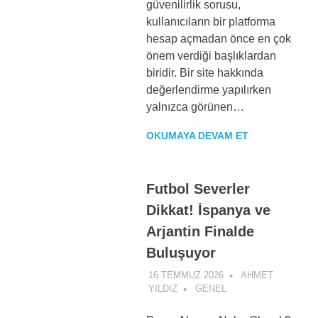
güvenilirlik sorusu,
kullanıcıların bir platforma
hesap açmadan önce en çok
önem verdiği başlıklardan
biridir. Bir site hakkında
değerlendirme yapılırken
yalnızca görünen…
OKUMAYA DEVAM ET
Futbol Severler
Dikkat! İspanya ve
Arjantin Finalde
Buluşuyor
16 TEMMUZ 2026
AHMET
YILDIZ
GENEL