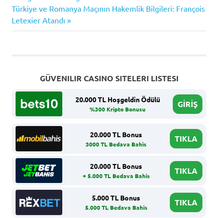
gezinmesi
Next
Türkiye ve Romanya Maçının Hakemlik Bilgileri: François
Post:
Letexier Atandı
GÜVENILIR CASINO SITELERI LISTESI
20.000 TL Hoşgeldin Ödülü
GİRİŞ
%300 Kripto Bonusu
20.000 TL Bonus
TIKLA
3000 TL Bedava Bahis
20.000 TL Bonus
TIKLA
+ 5.000 TL Bedava Bahis
5.000 TL Bonus
TIKLA
5.000 TL Bedava Bahis