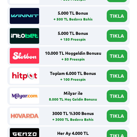
5.000 TL Bonus
TIKLA
+ 500 TL Bedava Bahis
5.000 TL Bonus
TIKLA
+ 150 Freespin
10.000 TL Hoşgeldin Bonusu
TIKLA
+ 50 Freespin
Toplam 6.000 TL Bonus
TIKLA
+ 100 Freespin
Milyar ile
TIKLA
8.000 TL Hoş Geldin Bonusu
3000 TL %300 Bonus
TIKLA
+ 3000 TL Bedava Bahis
Her Ay 4.000 TL
TIKLA