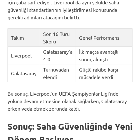
için çaba sarf ediyor. Liverpool da aynı şekilde saha
güvenliği standartlarının iyileştirilmesi konusunda
gerekli adımları atacağını belirtti.
Son 16 Turu
Takım
Genel Performans
Skoru
Galatasaray’a
İlk maçta avantajlı
Liverpool
4-0
sonuç almıştı
Turnuvadan
Güçlü rakibe karşı
Galatasaray
elendi
mücadele verdi
Bu sonuç, Liverpool’un UEFA Şampiyonlar Ligi’nde
yoluna devam etmesine olanak sağlarken, Galatasaray
erken veda etmek zorunda kaldı.
Sonuç: Saha Güvenliğinde Yeni
Dönem Başlıyor