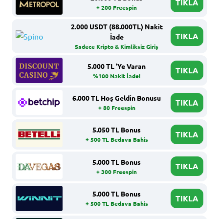
TIKLA
+ 200 Freespin
2.000 USDT (88.000TL) Nakit
TIKLA
İade
Sadece Kripto & Kimliksiz Giriş
5.000 TL 'Ye Varan
TIKLA
%100 Nakit İade!
6.000 TL Hoş Geldin Bonusu
TIKLA
+ 80 Freespin
5.050 TL Bonus
TIKLA
+ 500 TL Bedava Bahis
5.000 TL Bonus
TIKLA
+ 300 Freespin
5.000 TL Bonus
TIKLA
+ 500 TL Bedava Bahis