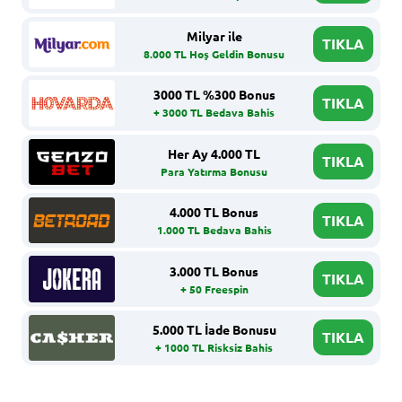
Milyar ile
TIKLA
8.000 TL Hoş Geldin Bonusu
3000 TL %300 Bonus
TIKLA
+ 3000 TL Bedava Bahis
Her Ay 4.000 TL
TIKLA
Para Yatırma Bonusu
4.000 TL Bonus
TIKLA
1.000 TL Bedava Bahis
3.000 TL Bonus
TIKLA
+ 50 Freespin
5.000 TL İade Bonusu
TIKLA
+ 1000 TL Risksiz Bahis