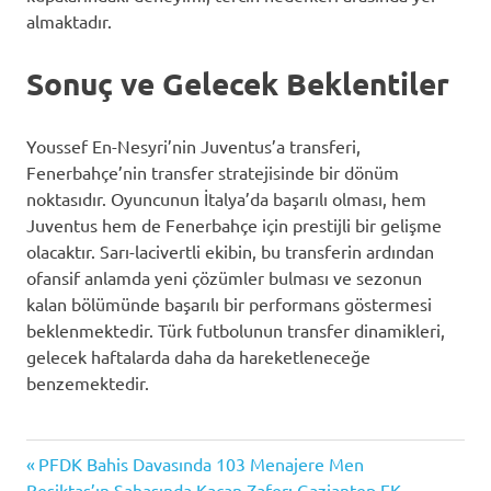
almaktadır.
Sonuç ve Gelecek Beklentiler
Youssef En-Nesyri’nin Juventus’a transferi,
Fenerbahçe’nin transfer stratejisinde bir dönüm
noktasıdır. Oyuncunun İtalya’da başarılı olması, hem
Juventus hem de Fenerbahçe için prestijli bir gelişme
olacaktır. Sarı-lacivertli ekibin, bu transferin ardından
ofansif anlamda yeni çözümler bulması ve sezonun
kalan bölümünde başarılı bir performans göstermesi
beklenmektedir. Türk futbolunun transfer dinamikleri,
gelecek haftalarda daha da hareketleneceğe
benzemektedir.
Previous
Yazı
PFDK Bahis Davasında 103 Menajere Men
Next
Post:
Beşiktaş’ın Sahasında Kaçan Zafer: Gaziantep FK