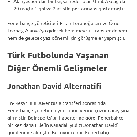
Alanyaspor’dan bir başka hedef olan Ümit Akdağ da
20 maçta 1 gol ve 2 asistle performans göstermiştir
Fenerbahçe yöneticileri Ertan Torunoğulları ve Ömer
Topbaş, Alanya’ya giderek hem mevcut transfer dönemi
hem de gelecek yaz dönemi için görüşmeler yapmıştır.
Türk Futbolunda Yaşanan
Diğer Önemli Gelişmeler
Jonathan David Alternatifi
En-Nesyri’nin Juventus’a transferi sonrasında,
Fenerbahçe yönetimi oyuncunun yerine çözüm arayışına
girmiştir. Beinsports’un haberlerine göre, Fenerbahçe
bir kez daha Lille’in Kanadalı yıldızı Jonathan David’i
gündemine almıştır. Bu, oyuncunun Fenerbahçe