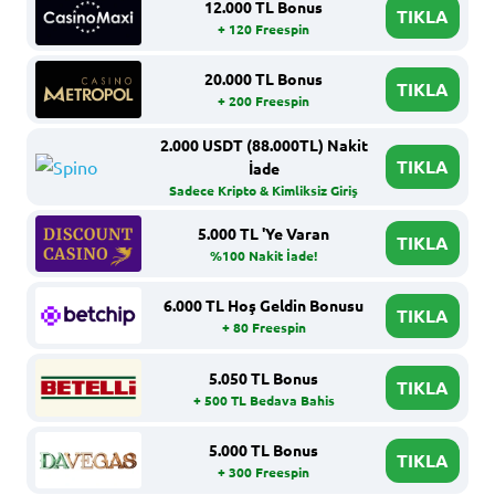
12.000 TL Bonus
TIKLA
+ 120 Freespin
20.000 TL Bonus
TIKLA
+ 200 Freespin
2.000 USDT (88.000TL) Nakit
TIKLA
İade
Sadece Kripto & Kimliksiz Giriş
5.000 TL 'Ye Varan
TIKLA
%100 Nakit İade!
6.000 TL Hoş Geldin Bonusu
TIKLA
+ 80 Freespin
5.050 TL Bonus
TIKLA
+ 500 TL Bedava Bahis
5.000 TL Bonus
TIKLA
+ 300 Freespin