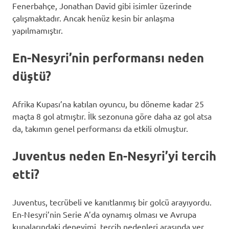
Fenerbahçe, Jonathan David gibi isimler üzerinde
çalışmaktadır. Ancak henüz kesin bir anlaşma
yapılmamıştır.
En-Nesyri’nin performansı neden
düştü?
Afrika Kupası’na katılan oyuncu, bu döneme kadar 25
maçta 8 gol atmıştır. İlk sezonuna göre daha az gol atsa
da, takımın genel performansı da etkili olmuştur.
Juventus neden En-Nesyri’yi tercih
etti?
Juventus, tecrübeli ve kanıtlanmış bir golcü arayıyordu.
En-Nesyri’nin Serie A’da oynamış olması ve Avrupa
kupalarındaki deneyimi, tercih nedenleri arasında yer