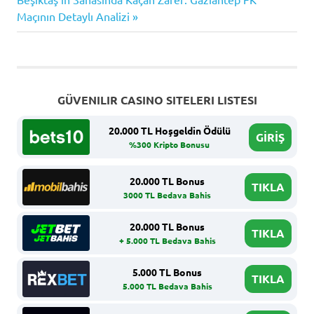
gezinmesi
Post:
Maçının Detaylı Analizi
GÜVENILIR CASINO SITELERI LISTESI
20.000 TL Hoşgeldin Ödülü
GİRİŞ
%300 Kripto Bonusu
20.000 TL Bonus
TIKLA
3000 TL Bedava Bahis
20.000 TL Bonus
TIKLA
+ 5.000 TL Bedava Bahis
5.000 TL Bonus
TIKLA
5.000 TL Bedava Bahis