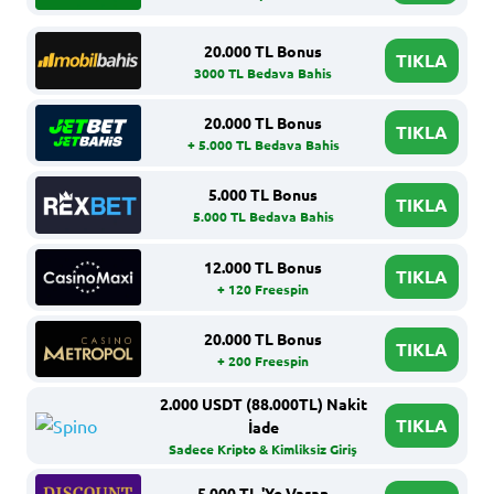
20.000 TL Bonus
TIKLA
3000 TL Bedava Bahis
20.000 TL Bonus
TIKLA
+ 5.000 TL Bedava Bahis
5.000 TL Bonus
TIKLA
5.000 TL Bedava Bahis
12.000 TL Bonus
TIKLA
+ 120 Freespin
20.000 TL Bonus
TIKLA
+ 200 Freespin
2.000 USDT (88.000TL) Nakit
TIKLA
İade
Sadece Kripto & Kimliksiz Giriş
5.000 TL 'Ye Varan