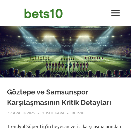
Bets10
MENÜ
Bets10
Giriş
İçeriğe
bahis
geç
sitesi,
Yap
promosyonları,
güncel
Casino
haberleri
ile
Bonusu
ilgili
blog
sitesi.
Al
Göztepe ve Samsunspor
Karşılaşmasının Kritik Detayları
17 ARALIK 2025
YUSUF KARA
BETS10
Trendyol Süper Lig’in heyecan verici karşılaşmalarından