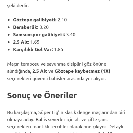
şekildedir:
Göztepe galibiyeti:
2.10
Beraberlik:
3.20
Samsunspor galibiyeti:
3.40
2.5 Alt:
1.65
Karşılıklı Gol Var:
1.85
Maçın temposu ve savunma disiplini göz önüne
alındığında,
2.5 Alt
ve
Göztepe kaybetmez (1X)
seçenekleri güvenli bahisler arasında yer alıyor.
Sonuç ve Öneriler
Bu karşılaşma, Süper Lig’in klasik denge maçlarından biri
olmaya aday. Bahis severler için alt ve çifte şans
seçenekleri mantıklı tercihler olarak öne çıkıyor. Detaylı