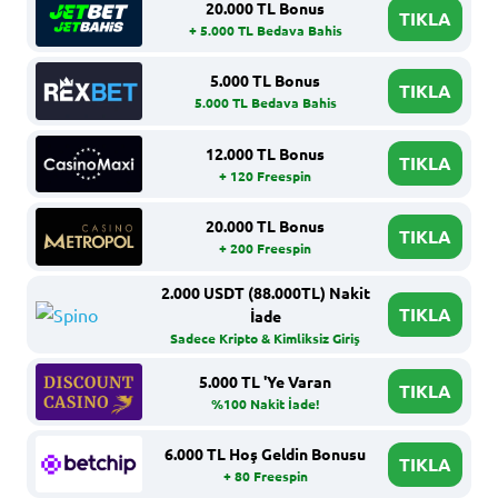
20.000 TL Bonus
TIKLA
+ 5.000 TL Bedava Bahis
5.000 TL Bonus
TIKLA
5.000 TL Bedava Bahis
12.000 TL Bonus
TIKLA
+ 120 Freespin
20.000 TL Bonus
TIKLA
+ 200 Freespin
2.000 USDT (88.000TL) Nakit
TIKLA
İade
Sadece Kripto & Kimliksiz Giriş
5.000 TL 'Ye Varan
TIKLA
%100 Nakit İade!
6.000 TL Hoş Geldin Bonusu
TIKLA
+ 80 Freespin