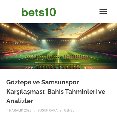
Bets10
MENÜ
Bets10
Giriş
İçeriğe
bahis
geç
sitesi,
Yap
promosyonları,
güncel
Casino
haberleri
ile
Bonusu
ilgili
blog
sitesi.
Al
Göztepe ve Samsunspor
Karşılaşması: Bahis Tahminleri ve
Analizler
19 ARALIK 2025
YUSUF KARA
GENEL