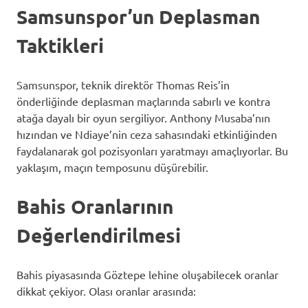
Samsunspor’un Deplasman
Taktikleri
Samsunspor, teknik direktör Thomas Reis’in
önderliğinde deplasman maçlarında sabırlı ve kontra
atağa dayalı bir oyun sergiliyor. Anthony Musaba’nın
hızından ve Ndiaye’nin ceza sahasındaki etkinliğinden
faydalanarak gol pozisyonları yaratmayı amaçlıyorlar. Bu
yaklaşım, maçın temposunu düşürebilir.
Bahis Oranlarının
Değerlendirilmesi
Bahis piyasasında Göztepe lehine oluşabilecek oranlar
dikkat çekiyor. Olası oranlar arasında: