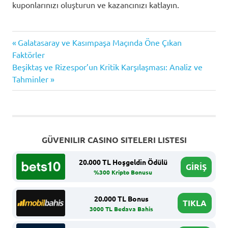
kuponlarınızı oluşturun ve kazancınızı katlayın.
Previous
Yazı
Galatasaray ve Kasımpaşa Maçında Öne Çıkan
Post:
Faktörler
gezinmesi
Next
Beşiktaş ve Rizespor’un Kritik Karşılaşması: Analiz ve
Post:
Tahminler
GÜVENILIR CASINO SITELERI LISTESI
20.000 TL Hoşgeldin Ödülü
GİRİŞ
%300 Kripto Bonusu
20.000 TL Bonus
TIKLA
3000 TL Bedava Bahis