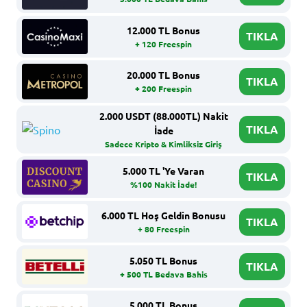
12.000 TL Bonus
TIKLA
+ 120 Freespin
20.000 TL Bonus
TIKLA
+ 200 Freespin
2.000 USDT (88.000TL) Nakit
TIKLA
İade
Sadece Kripto & Kimliksiz Giriş
5.000 TL 'Ye Varan
TIKLA
%100 Nakit İade!
6.000 TL Hoş Geldin Bonusu
TIKLA
+ 80 Freespin
5.050 TL Bonus
TIKLA
+ 500 TL Bedava Bahis
5.000 TL Bonus