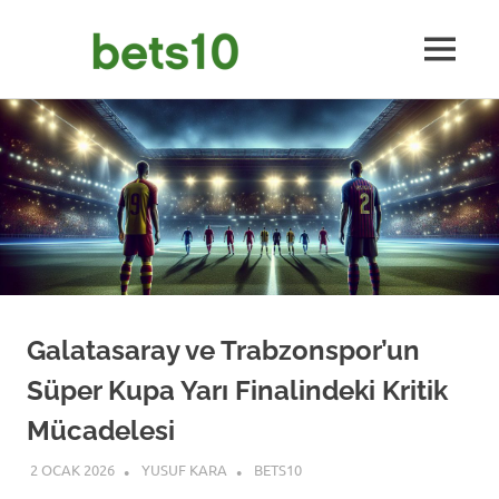
Bets10
MENÜ
Bets10
Giriş
İçeriğe
bahis
geç
sitesi,
Yap
promosyonları,
güncel
Casino
haberleri
ile
Bonusu
ilgili
blog
sitesi.
Al
Galatasaray ve Trabzonspor’un
Süper Kupa Yarı Finalindeki Kritik
Mücadelesi
2 OCAK 2026
YUSUF KARA
BETS10