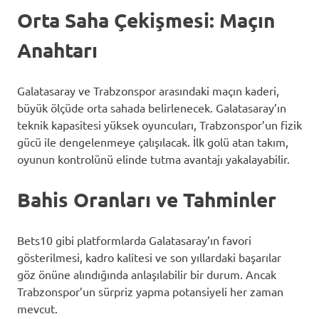
Orta Saha Çekişmesi: Maçın
Anahtarı
Galatasaray ve Trabzonspor arasındaki maçın kaderi,
büyük ölçüde orta sahada belirlenecek. Galatasaray’ın
teknik kapasitesi yüksek oyuncuları, Trabzonspor’un fizik
gücü ile dengelenmeye çalışılacak. İlk golü atan takım,
oyunun kontrolünü elinde tutma avantajı yakalayabilir.
Bahis Oranları ve Tahminler
Bets10 gibi platformlarda Galatasaray’ın favori
gösterilmesi, kadro kalitesi ve son yıllardaki başarılar
göz önüne alındığında anlaşılabilir bir durum. Ancak
Trabzonspor’un sürpriz yapma potansiyeli her zaman
mevcut.