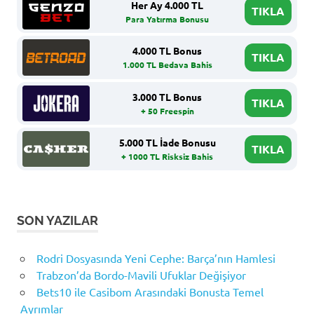
Her Ay 4.000 TL
TIKLA
Para Yatırma Bonusu
4.000 TL Bonus
TIKLA
1.000 TL Bedava Bahis
3.000 TL Bonus
TIKLA
+ 50 Freespin
5.000 TL İade Bonusu
TIKLA
+ 1000 TL Risksiz Bahis
SON YAZILAR
Rodri Dosyasında Yeni Cephe: Barça’nın Hamlesi
Trabzon’da Bordo-Mavili Ufuklar Değişiyor
Bets10 ile Casibom Arasındaki Bonusta Temel
Ayrımlar