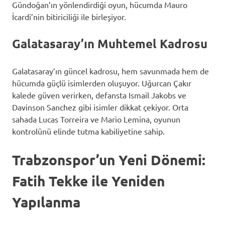
Gündoğan’ın yönlendirdiği oyun, hücumda Mauro
İcardi’nin bitiriciliği ile birleşiyor.
Galatasaray’ın Muhtemel Kadrosu
Galatasaray’ın güncel kadrosu, hem savunmada hem de
hücumda güçlü isimlerden oluşuyor. Uğurcan Çakır
kalede güven verirken, defansta Ismail Jakobs ve
Davinson Sanchez gibi isimler dikkat çekiyor. Orta
sahada Lucas Torreira ve Mario Lemina, oyunun
kontrolünü elinde tutma kabiliyetine sahip.
Trabzonspor’un Yeni Dönemi:
Fatih Tekke ile Yeniden
Yapılanma