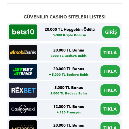
GÜVENILIR CASINO SITELERI LISTESI
20.000 TL Hoşgeldin Ödülü
GİRİŞ
%300 Kripto Bonusu
20.000 TL Bonus
TIKLA
3000 TL Bedava Bahis
20.000 TL Bonus
TIKLA
+ 5.000 TL Bedava Bahis
5.000 TL Bonus
TIKLA
5.000 TL Bedava Bahis
12.000 TL Bonus
TIKLA
+ 120 Freespin
20.000 TL Bonus
TIKLA