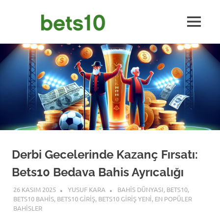
Bets10
MENÜ
Bets10
Giriş
İçeriğe
bahis
geç
sitesi,
Yap
promosyonları,
güncel
Casino
haberleri
ile
Bonusu
ilgili
blog
sitesi.
Al
Derbi Gecelerinde Kazanç Fırsatı:
Bets10 Bedava Bahis Ayrıcalığı
26 KASIM 2025
YUSUF KARA
BAHIS DÜNYASI
,
BETS10
,
BETS10 BAHIS
,
BETS10 GIRIŞ
,
BETS10 GIRIŞ YENI
,
EN POPÜLER
BAHISLER