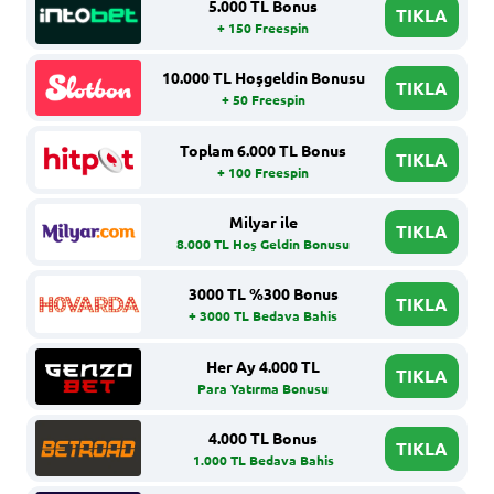
5.000 TL Bonus
TIKLA
+ 150 Freespin
10.000 TL Hoşgeldin Bonusu
TIKLA
+ 50 Freespin
Toplam 6.000 TL Bonus
TIKLA
+ 100 Freespin
Milyar ile
TIKLA
8.000 TL Hoş Geldin Bonusu
3000 TL %300 Bonus
TIKLA
+ 3000 TL Bedava Bahis
Her Ay 4.000 TL
TIKLA
Para Yatırma Bonusu
4.000 TL Bonus
TIKLA
1.000 TL Bedava Bahis