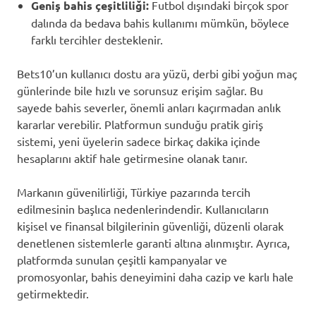
Geniş bahis çeşitliliği:
Futbol dışındaki birçok spor
dalında da bedava bahis kullanımı mümkün, böylece
farklı tercihler desteklenir.
Bets10’un kullanıcı dostu ara yüzü, derbi gibi yoğun maç
günlerinde bile hızlı ve sorunsuz erişim sağlar. Bu
sayede bahis severler, önemli anları kaçırmadan anlık
kararlar verebilir. Platformun sunduğu pratik giriş
sistemi, yeni üyelerin sadece birkaç dakika içinde
hesaplarını aktif hale getirmesine olanak tanır.
Markanın güvenilirliği, Türkiye pazarında tercih
edilmesinin başlıca nedenlerindendir. Kullanıcıların
kişisel ve finansal bilgilerinin güvenliği, düzenli olarak
denetlenen sistemlerle garanti altına alınmıştır. Ayrıca,
platformda sunulan çeşitli kampanyalar ve
promosyonlar, bahis deneyimini daha cazip ve karlı hale
getirmektedir.