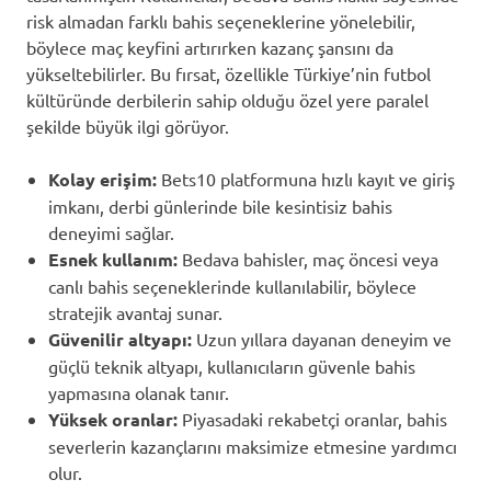
risk almadan farklı bahis seçeneklerine yönelebilir,
böylece maç keyfini artırırken kazanç şansını da
yükseltebilirler. Bu fırsat, özellikle Türkiye’nin futbol
kültüründe derbilerin sahip olduğu özel yere paralel
şekilde büyük ilgi görüyor.
Kolay erişim:
Bets10 platformuna hızlı kayıt ve giriş
imkanı, derbi günlerinde bile kesintisiz bahis
deneyimi sağlar.
Esnek kullanım:
Bedava bahisler, maç öncesi veya
canlı bahis seçeneklerinde kullanılabilir, böylece
stratejik avantaj sunar.
Güvenilir altyapı:
Uzun yıllara dayanan deneyim ve
güçlü teknik altyapı, kullanıcıların güvenle bahis
yapmasına olanak tanır.
Yüksek oranlar:
Piyasadaki rekabetçi oranlar, bahis
severlerin kazançlarını maksimize etmesine yardımcı
olur.