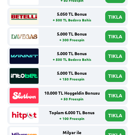
+ 80 Freespin
5.050 TL Bonus
TIKLA
+ 500 TL Bedava Bahis
5.000 TL Bonus
TIKLA
+ 300 Freespin
5.000 TL Bonus
TIKLA
+ 500 TL Bedava Bahis
5.000 TL Bonus
TIKLA
+ 150 Freespin
10.000 TL Hoşgeldin Bonusu
TIKLA
+ 50 Freespin
Toplam 6.000 TL Bonus
TIKLA
+ 100 Freespin
Milyar ile
TIKLA