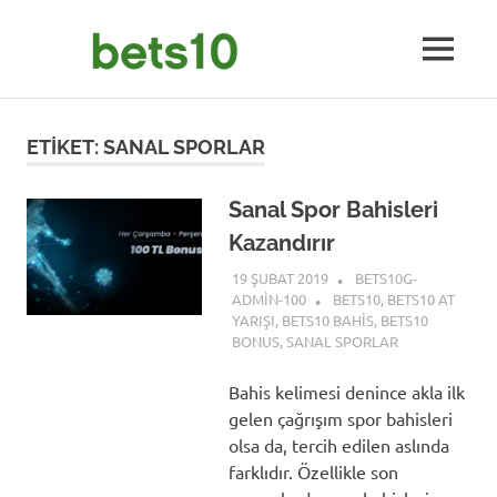
Bets10
MENÜ
Bets10
Giriş
İçeriğe
bahis
sitesi,
geç
Yap
ETIKET:
SANAL SPORLAR
promosyonları,
güncel
Casino
haberleri
Sanal Spor Bahisleri
ile
Kazandırır
Bonusu
ilgili
blog
19 ŞUBAT 2019
BETS10G-
sitesi.
ADMIN-100
BETS10
,
BETS10 AT
Al
YARIŞI
,
BETS10 BAHIS
,
BETS10
BONUS
,
SANAL SPORLAR
Bahis kelimesi denince akla ilk
gelen çağrışım spor bahisleri
olsa da, tercih edilen aslında
farklıdır. Özellikle son