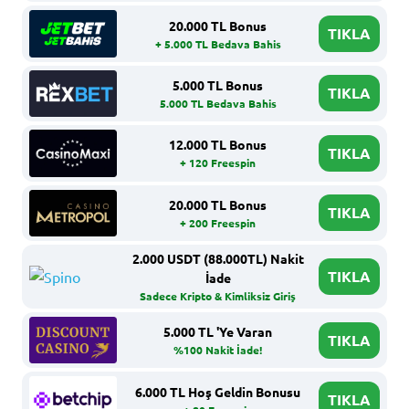
20.000 TL Bonus
TIKLA
+ 5.000 TL Bedava Bahis
5.000 TL Bonus
TIKLA
5.000 TL Bedava Bahis
12.000 TL Bonus
TIKLA
+ 120 Freespin
20.000 TL Bonus
TIKLA
+ 200 Freespin
2.000 USDT (88.000TL) Nakit
TIKLA
İade
Sadece Kripto & Kimliksiz Giriş
5.000 TL 'Ye Varan
TIKLA
%100 Nakit İade!
6.000 TL Hoş Geldin Bonusu
TIKLA