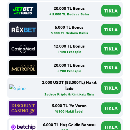
20.000 TL Bonus
TIKLA
+ 5.000 TL Bedava Bahis
5.000 TL Bonus
TIKLA
5.000 TL Bedava Bahis
12.000 TL Bonus
TIKLA
+ 120 Freespin
20.000 TL Bonus
TIKLA
+ 200 Freespin
2.000 USDT (88.000TL) Nakit
TIKLA
İade
Sadece Kripto & Kimliksiz Giriş
5.000 TL 'Ye Varan
TIKLA
%100 Nakit İade!
6.000 TL Hoş Geldin Bonusu
TIKLA