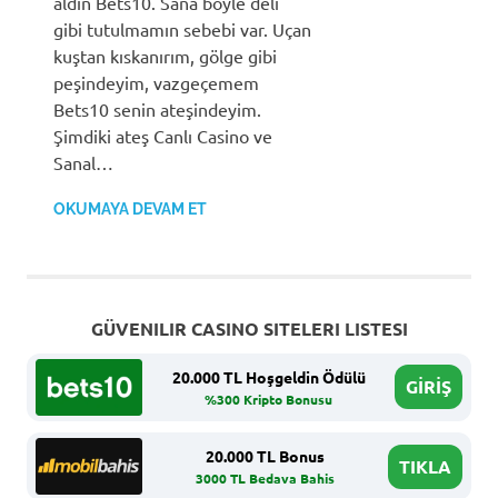
aldın Bets10. Sana böyle deli
gibi tutulmamın sebebi var. Uçan
kuştan kıskanırım, gölge gibi
peşindeyim, vazgeçemem
Bets10 senin ateşindeyim.
Şimdiki ateş Canlı Casino ve
Sanal…
OKUMAYA DEVAM ET
GÜVENILIR CASINO SITELERI LISTESI
20.000 TL Hoşgeldin Ödülü
GİRİŞ
%300 Kripto Bonusu
20.000 TL Bonus
TIKLA
3000 TL Bedava Bahis