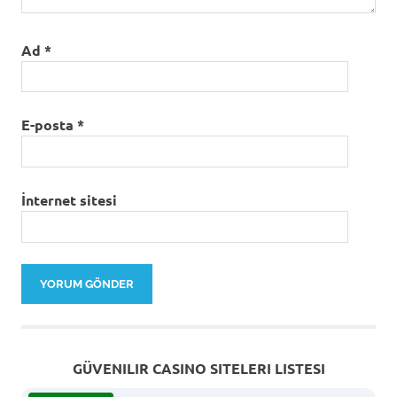
Ad
*
E-posta
*
İnternet sitesi
GÜVENILIR CASINO SITELERI LISTESI