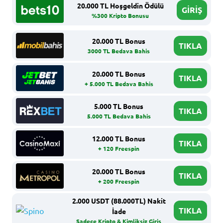
20.000 TL Hoşgeldin Ödülü
GİRİŞ
%300 Kripto Bonusu
20.000 TL Bonus
TIKLA
3000 TL Bedava Bahis
20.000 TL Bonus
TIKLA
+ 5.000 TL Bedava Bahis
5.000 TL Bonus
TIKLA
5.000 TL Bedava Bahis
12.000 TL Bonus
TIKLA
+ 120 Freespin
20.000 TL Bonus
TIKLA
+ 200 Freespin
2.000 USDT (88.000TL) Nakit
TIKLA
İade
Sadece Kripto & Kimliksiz Giriş