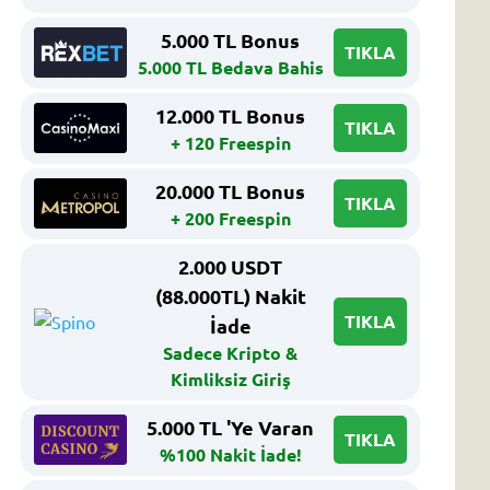
5.000 TL Bonus
TIKLA
5.000 TL Bedava Bahis
12.000 TL Bonus
TIKLA
+ 120 Freespin
20.000 TL Bonus
TIKLA
+ 200 Freespin
2.000 USDT
(88.000TL) Nakit
TIKLA
İade
Sadece Kripto &
Kimliksiz Giriş
5.000 TL 'Ye Varan
TIKLA
%100 Nakit İade!