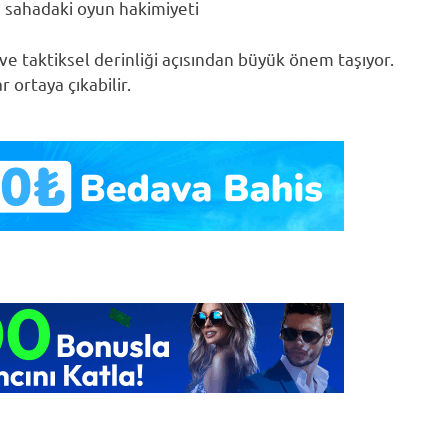
a sahadaki oyun hakimiyeti
ve taktiksel derinliği açısından büyük önem taşıyor.
 ortaya çıkabilir.