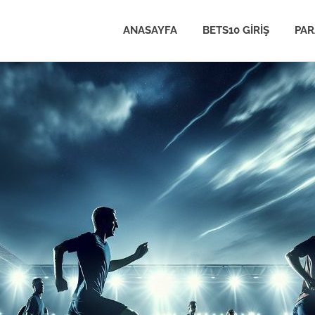
0
ANASAYFA
BETS10 GIRIŞ
PAR
o
u