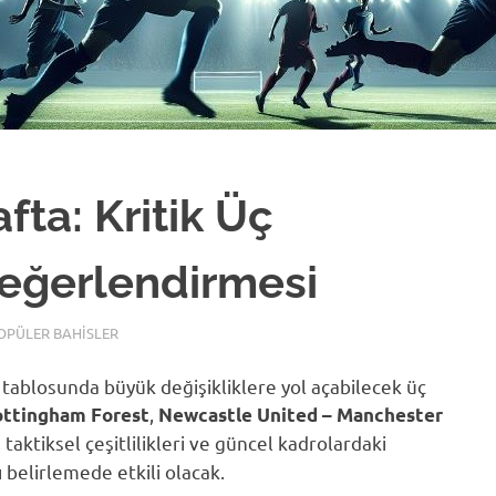
fta: Kritik Üç
eğerlendirmesi
OPÜLER BAHISLER
 tablosunda büyük değişikliklere yol açabilecek üç
,
ottingham Forest
Newcastle United – Manchester
 taktiksel çeşitlilikleri ve güncel kadrolardaki
ı belirlemede etkili olacak.