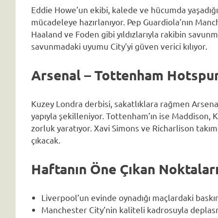
Eddie Howe’un ekibi, kalede ve hücumda yaşadığı 
mücadeleye hazırlanıyor. Pep Guardiola’nın Manch
Haaland ve Foden gibi yıldızlarıyla rakibin savun
savunmadaki uyumu City’yi güven verici kılıyor.
Arsenal – Tottenham Hotspu
Kuzey Londra derbisi, sakatlıklara rağmen Arsen
yapıyla şekilleniyor. Tottenham’ın ise Maddison,
zorluk yaratıyor. Xavi Simons ve Richarlison takım
çıkacak.
Haftanın Öne Çıkan Noktalar
Liverpool’un evinde oynadığı maçlardaki bask
Manchester City’nin kaliteli kadrosuyla deplas