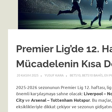
Premier Lig’de 12. Ha
Mücadelenin Kısa D
20 KASIM 2025
YUSUF KARA
BETS10
,
BETS10 BAHIS
,
EN P
2025-2026 sezonunun Premier Lig 12. haftası, lig
önemli karşılaşmaya sahne olacak:
Liverpool – N
ve
. Bu maçlar,
City
Arsenal – Tottenham Hotspur
eksiklikleriyle dikkat çekiyor ve sezonun gidişatın