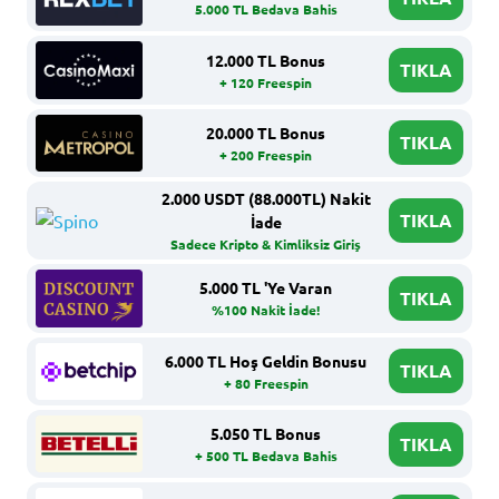
5.000 TL Bedava Bahis
12.000 TL Bonus
TIKLA
+ 120 Freespin
20.000 TL Bonus
TIKLA
+ 200 Freespin
2.000 USDT (88.000TL) Nakit
TIKLA
İade
Sadece Kripto & Kimliksiz Giriş
5.000 TL 'Ye Varan
TIKLA
%100 Nakit İade!
6.000 TL Hoş Geldin Bonusu
TIKLA
+ 80 Freespin
5.050 TL Bonus
TIKLA
+ 500 TL Bedava Bahis