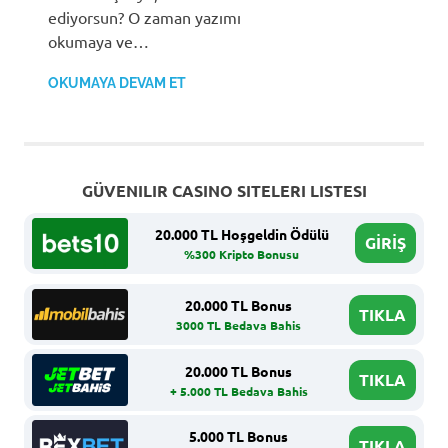
ediyorsun? O zaman yazımı
okumaya ve…
OKUMAYA DEVAM ET
GÜVENILIR CASINO SITELERI LISTESI
20.000 TL Hoşgeldin Ödülü
GİRİŞ
%300 Kripto Bonusu
20.000 TL Bonus
TIKLA
3000 TL Bedava Bahis
20.000 TL Bonus
TIKLA
+ 5.000 TL Bedava Bahis
5.000 TL Bonus
TIKLA