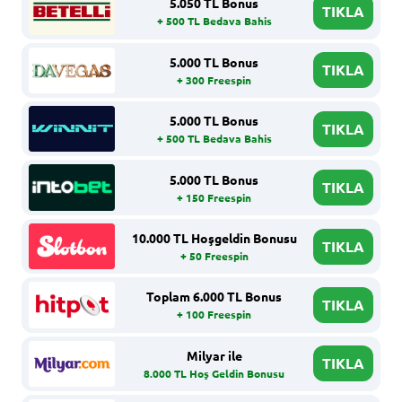
5.050 TL Bonus
TIKLA
+ 500 TL Bedava Bahis
5.000 TL Bonus
TIKLA
+ 300 Freespin
5.000 TL Bonus
TIKLA
+ 500 TL Bedava Bahis
5.000 TL Bonus
TIKLA
+ 150 Freespin
10.000 TL Hoşgeldin Bonusu
TIKLA
+ 50 Freespin
Toplam 6.000 TL Bonus
TIKLA
+ 100 Freespin
Milyar ile
TIKLA
8.000 TL Hoş Geldin Bonusu