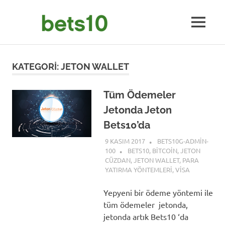
Bets10
MENÜ
Bets10
Giriş
İçeriğe
bahis
sitesi,
geç
Yap
KATEGORI:
JETON WALLET
promosyonları,
güncel
Casino
haberleri
Tüm Ödemeler
ile
Jetonda Jeton
Bonusu
ilgili
Bets10’da
blog
sitesi.
Al
9 KASIM 2017
BETS10G-ADMIN-
100
BETS10
,
BITCOIN
,
JETON
CÜZDAN
,
JETON WALLET
,
PARA
YATIRMA YÖNTEMLERI
,
VISA
Yepyeni bir ödeme yöntemi ile
tüm ödemeler jetonda,
jetonda artık Bets10 ‘da