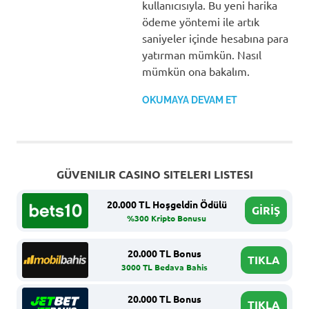
kullanıcısıyla. Bu yeni harika
ödeme yöntemi ile artık
saniyeler içinde hesabına para
yatırman mümkün. Nasıl
mümkün ona bakalım.
OKUMAYA DEVAM ET
GÜVENILIR CASINO SITELERI LISTESI
20.000 TL Hoşgeldin Ödülü
GİRİŞ
%300 Kripto Bonusu
20.000 TL Bonus
TIKLA
3000 TL Bedava Bahis
20.000 TL Bonus
TIKLA