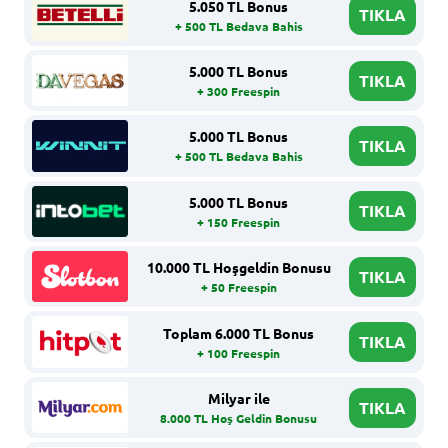
5.050 TL Bonus
TIKLA
+ 500 TL Bedava Bahis
5.000 TL Bonus
TIKLA
+ 300 Freespin
5.000 TL Bonus
TIKLA
+ 500 TL Bedava Bahis
5.000 TL Bonus
TIKLA
+ 150 Freespin
10.000 TL Hoşgeldin Bonusu
TIKLA
+ 50 Freespin
Toplam 6.000 TL Bonus
TIKLA
+ 100 Freespin
Milyar ile
TIKLA
8.000 TL Hoş Geldin Bonusu