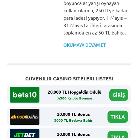
boyunca at yarışı oynayan
kullanıcılarına, 250TLye kadar
para iadesi yapıyor. 1 Mayıs –
31 Mayıs tarihleri arasında
toplamda en az 50 TL bahis…
OKUMAYA DEVAM ET
GÜVENILIR CASINO SITELERI LISTESI
20.000 TL Hoşgeldin Ödülü
GİRİŞ
%300 Kripto Bonusu
20.000 TL Bonus
TIKLA
3000 TL Bedava Bahis
20.000 TL Bonus
TIKLA