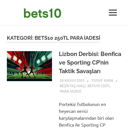
Bets10
MENÜ
Bets10
Giriş
İçeriğe
bahis
sitesi,
geç
Yap
KATEGORI:
BETS10 250TL PARA İADESI
promosyonları,
güncel
Casino
haberleri
Lizbon Derbisi: Benfica
ile
ve Sporting CP’nin
Bonusu
ilgili
Taktik Savaşları
blog
sitesi.
Al
26 KASIM 2025
YUSUF KARA
BEŞIKTAŞ MAÇI
,
BETS10 250TL
PARA İADESI
Portekiz futbolunun en
heyecan verici
karşılaşmalarından biri olan
Benfica ile Sporting CP