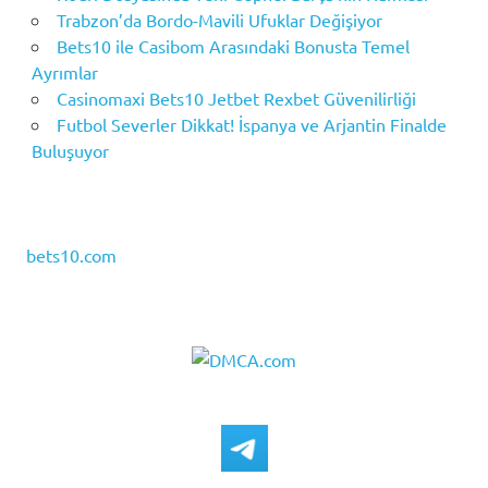
Trabzon’da Bordo-Mavili Ufuklar Değişiyor
Bets10 ile Casibom Arasındaki Bonusta Temel
Ayrımlar
Casinomaxi Bets10 Jetbet Rexbet Güvenilirliği
Futbol Severler Dikkat! İspanya ve Arjantin Finalde
Buluşuyor
bets10.com