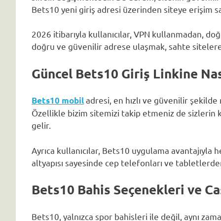
Bets10 yeni giriş adresi üzerinden siteye erişim
2026 itibarıyla kullanıcılar, VPN kullanmadan, doğ
doğru ve güvenilir adrese ulaşmak, sahte siteler
Güncel Bets10 Giriş Linkine Nası
adresi, en hızlı ve güvenilir şekild
Bets10 mobil
Özellikle bizim sitemizi takip etmeniz de sizlerin
gelir.
Ayrıca kullanıcılar, Bets10 uygulama avantajıyla h
altyapısı sayesinde cep telefonları ve tabletlerden
Bets10 Bahis Seçenekleri ve C
Bets10, yalnızca spor bahisleri ile değil, aynı zam