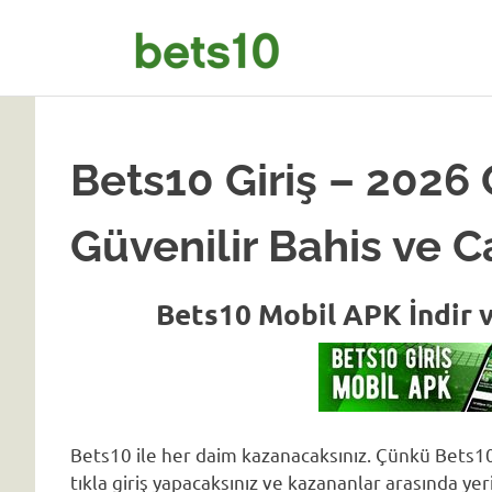
Bets1
Bets10
Giriş
İçeriğe
bahis
geç
sitesi,
promosyonları,
Yap
Bets10 Giriş – 2026 
güncel
haberleri
Casin
ile
Güvenilir Bahis ve 
ilgili
blog
Bonus
sitesi.
Bets10 Mobil APK İndir
Al
Bets10 ile her daim kazanacaksınız. Çünkü Bets1
tıkla giriş yapacaksınız ve kazananlar arasında yeri