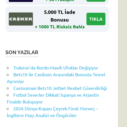
5.000 TL İade
TIKLA
Bonusu
+ 1000 TL Risksiz Bahis
SON YAZILAR
Trabzon’da Bordo-Mavili Ufuklar Değişiyor
Bets10 ile Casibom Arasındaki Bonusta Temel
Ayrımlar
Casinomaxi Bets10 Jetbet Rexbet Güvenilirliği
Futbol Severler Dikkat! İspanya ve Arjantin
Finalde Buluşuyor
2026 Dünya Kupası Çeyrek Final: Norveç –
İngiltere Maçı Analizi ve Öngörüler