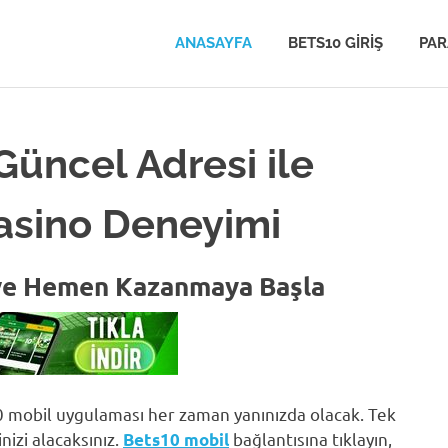
0
ANASAYFA
BETS10 GIRIŞ
PAR
Güncel Adresi ile
o
Casino Deneyimi
u
 ve Hemen Kazanmaya Başla
0 mobil uygulaması her zaman yanınızda olacak. Tek
nizi alacaksınız.
bağlantısına tıklayın,
Bets10 mobil