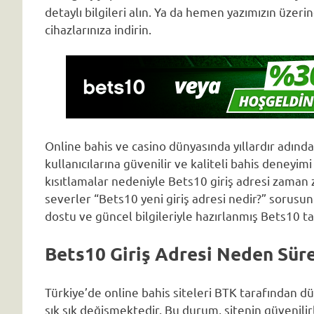
detaylı bilgileri alın. Ya da hemen yazımızın üzerin
cihazlarınıza indirin.
Online bahis ve casino dünyasında yıllardır adından
kullanıcılarına güvenilir ve kaliteli bahis deney
kısıtlamalar nedeniyle Bets10 giriş adresi zaman 
severler “Bets10 yeni giriş adresi nedir?” sorusunun
dostu ve güncel bilgileriyle hazırlanmış Bets10 ta
Bets10 Giriş Adresi Neden Süre
Türkiye’de online bahis siteleri BTK tarafından düz
sık sık değişmektedir. Bu durum, sitenin güvenilirl