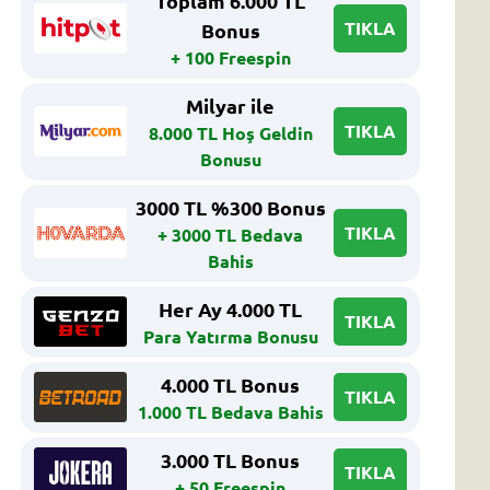
Toplam 6.000 TL
TIKLA
Bonus
+ 100 Freespin
Milyar ile
TIKLA
8.000 TL Hoş Geldin
Bonusu
3000 TL %300 Bonus
TIKLA
+ 3000 TL Bedava
Bahis
Her Ay 4.000 TL
TIKLA
Para Yatırma Bonusu
4.000 TL Bonus
TIKLA
1.000 TL Bedava Bahis
3.000 TL Bonus
TIKLA
+ 50 Freespin