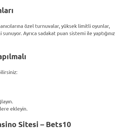
ları
anıcılarına özel turnuvalar, yüksek limitli oyunlar,
i sunuyor. Ayrıca sadakat puan sistemi ile yaptığınız
apılmalı
irsiniz:
ğlayın.
ilere ekleyin.
asino Sitesi – Bets10