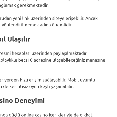
 sağlamak gerekmektedir.
rudan yeni link üzerinden siteye erişebilir. Ancak
e yönlendirilmemek adına önemlidir.
l Ulaşılır
e resmi hesapları üzerinden paylaşılmaktadır.
 kolaylıkla bets10 adresine ulaşabileceğiniz manasına
er yerden hızlı erişim sağlayabilir. Mobil uyumlu
 de kesintisiz oyun keyfi yaşanabilir.
asino Deneyimi
anda güçlü online casino içerikleriyle de dikkat