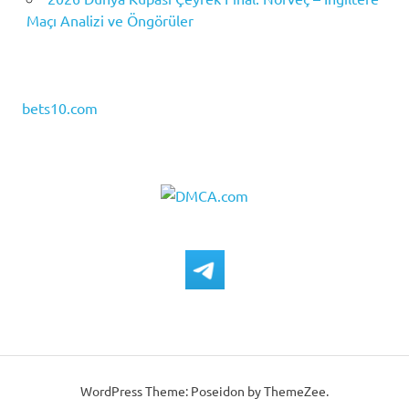
Maçı Analizi ve Öngörüler
bets10.com
WordPress Theme: Poseidon by ThemeZee.