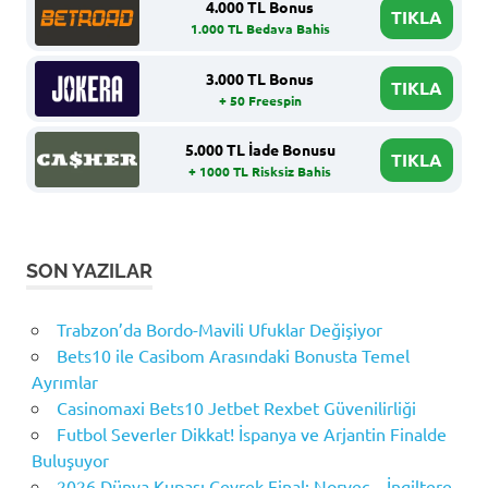
4.000 TL Bonus
TIKLA
1.000 TL Bedava Bahis
3.000 TL Bonus
TIKLA
+ 50 Freespin
5.000 TL İade Bonusu
TIKLA
+ 1000 TL Risksiz Bahis
SON YAZILAR
Trabzon’da Bordo-Mavili Ufuklar Değişiyor
Bets10 ile Casibom Arasındaki Bonusta Temel
Ayrımlar
Casinomaxi Bets10 Jetbet Rexbet Güvenilirliği
Futbol Severler Dikkat! İspanya ve Arjantin Finalde
Buluşuyor
2026 Dünya Kupası Çeyrek Final: Norveç – İngiltere