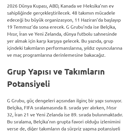
2026 Dünya Kupası, ABD, Kanada ve Meksika’nın ev
sahipliğinde gerçekleştirilecek. 48 takımın mücadele
edeceği bu büyük organizasyon, 11 Haziran’da başlayıp
19 Temmuz’da sona erecek. G Grubu’nda ise Belçika,
Mısır, İran ve Yeni Zelanda, dünya futbolu sahnesinde
yer almak için karşı karşıya gelecek. Bu yazıda, grup
içindeki takımların performanslarına, yıldız oyuncularına
ve maç programlarına derinlemesine bakacağız.
Grup Yapısı ve Takımların
Potansiyeli
G Grubu, güç dengeleri açısından ilginç bir yapı sunuyor.
Belçika, FIFA sıralamasında 8. sırada yer alırken, Mısır
32, İran 21 ve Yeni Zelanda ise 89. sırada bulunmaktadır.
Bu sıralama, Belçika’nın grupta favori olduğu izlenimini
verse de, diğer takımların da sürpriz yapma potansiyeli