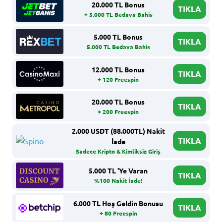
20.000 TL Bonus
TIKLA
+ 5.000 TL Bedava Bahis
5.000 TL Bonus
TIKLA
5.000 TL Bedava Bahis
12.000 TL Bonus
TIKLA
+ 120 Freespin
20.000 TL Bonus
TIKLA
+ 200 Freespin
2.000 USDT (88.000TL) Nakit
TIKLA
İade
Sadece Kripto & Kimliksiz Giriş
5.000 TL 'Ye Varan
TIKLA
%100 Nakit İade!
6.000 TL Hoş Geldin Bonusu
TIKLA
+ 80 Freespin