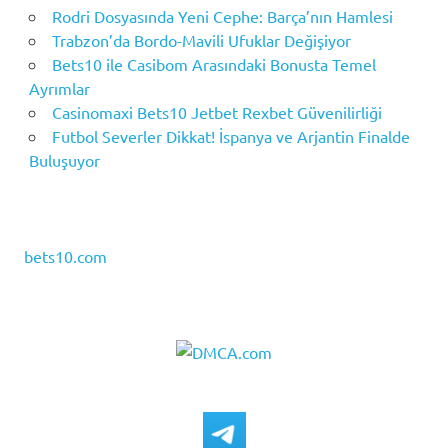
Rodri Dosyasında Yeni Cephe: Barça’nın Hamlesi
Trabzon’da Bordo-Mavili Ufuklar Değişiyor
Bets10 ile Casibom Arasındaki Bonusta Temel
Ayrımlar
Casinomaxi Bets10 Jetbet Rexbet Güvenilirliği
Futbol Severler Dikkat! İspanya ve Arjantin Finalde
Buluşuyor
bets10.com