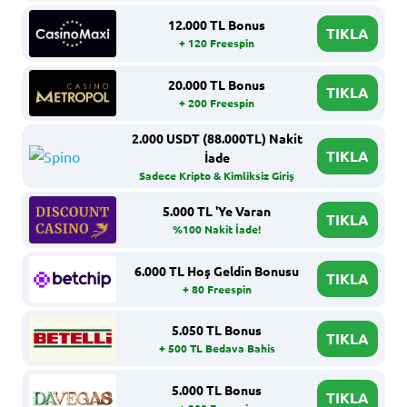
12.000 TL Bonus
TIKLA
+ 120 Freespin
20.000 TL Bonus
TIKLA
+ 200 Freespin
2.000 USDT (88.000TL) Nakit
TIKLA
İade
Sadece Kripto & Kimliksiz Giriş
5.000 TL 'Ye Varan
TIKLA
%100 Nakit İade!
6.000 TL Hoş Geldin Bonusu
TIKLA
+ 80 Freespin
5.050 TL Bonus
TIKLA
+ 500 TL Bedava Bahis
5.000 TL Bonus
TIKLA