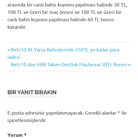
arasında bir canlı bahis kuponu yapılması halinde 30 TL,
100 TL ve üzeri bir maç öncesi ve 100 TL ve üzeri bir
canlı bahis kuponu yapılması halinde 60 TL bonus
kazanılır.
Previous
Yazı
Bets10 At Yarışı Bahislerinde 250TL ye kadar para
Post:
iadesi
gezinmesi
Next
Bets10 dan Milli Takım Dostluk Maçlarına 50TL Bonus
Post:
BIR YANIT BIRAKIN
E-posta adresiniz yayınlanmayacak.
Gerekli alanlar
*
ile
işaretlenmişlerdir
Yorum
*