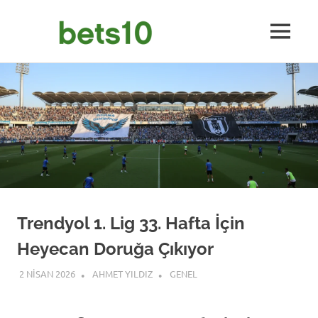
Bets10
MENÜ
Bets10
Giriş
İçeriğe
bahis
geç
sitesi,
Yap
promosyonları,
güncel
Casino
haberleri
ile
Bonusu
ilgili
blog
sitesi.
Al
Trendyol 1. Lig 33. Hafta İçin
Heyecan Doruğa Çıkıyor
2 NISAN 2026
AHMET YILDIZ
GENEL