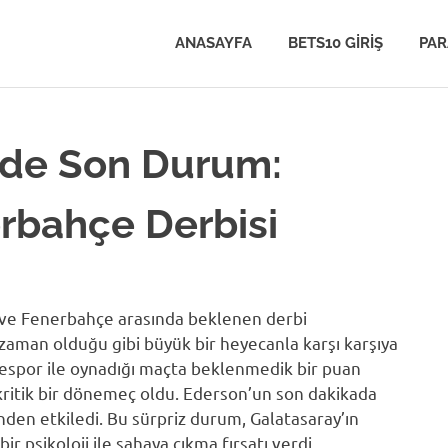
0
ANASAYFA
BETS10 GIRIŞ
PAR
inde Son Durum:
o
rbahçe Derbisi
u
y ve Fenerbahçe arasında beklenen derbi
r zaman olduğu gibi büyük bir heyecanla karşı karşıya
zespor ile oynadığı maçta beklenmedik bir puan
kritik bir dönemeç oldu. Ederson’un son dakikada
inden etkiledi. Bu sürpriz durum, Galatasaray’ın
r psikoloji ile sahaya çıkma fırsatı verdi.