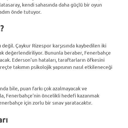
latasaray, kendi sahasında daha güçlü bir oyun
 adım önde tutuyor.
?
değil. Çaykur Rizespor karşısında kaybedilen iki
rak değerlendiriliyor. Bununla beraber, Fenerbahçe
cak. Ederson’un hataları, taraftarların öfkesini
reçte takımın psikolojik yapısının nasıl etkileneceği
da bile, puan farkı çok azalmayacak ve
ıyla, Fenerbahçe’nin öncelikli hedefi kazanmak
nerbahçe için zorlu bir sınav yaratacaktır.
arı