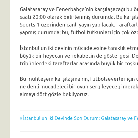
Galatasaray ve Fenerbahçe’nin karşılaşacağı bu 
saati 20:00 olarak belirlenmiş durumda. Bu karşıl
Sports 1 üzerinden canlı yayın yapılacak. Taraftarl
yapmış durumda; bu, futbol tutkunları için çok öze
İstanbul’un iki devinin mücadelesine tanıklık etm
büyük bir heyecan ve rekabetin de göstergesi. De
tribünlerdeki taraftarlar arasında büyük bir coşku
Bu muhteşem karşılaşmanın, futbolseverler için u
ne denli mücadeleci bir oyun sergileyeceği merak
almayı dört gözle bekliyoruz.
Previous
Yazı
İstanbul’un İki Devinde Son Durum: Galatasaray ve 
Post:
gezinmesi