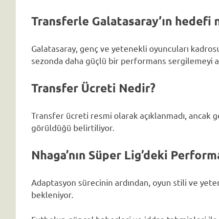
Transferle Galatasaray’ın hedefi 
Galatasaray, genç ve yetenekli oyuncuları kadros
sezonda daha güçlü bir performans sergilemeyi a
Transfer Ücreti Nedir?
Transfer ücreti resmi olarak açıklanmadı, ancak 
görüldüğü belirtiliyor.
Nhaga’nın Süper Lig’deki Perform
Adaptasyon sürecinin ardından, oyun stili ve yete
bekleniyor.