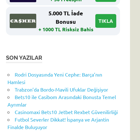
5.000 TL İade
TIKLA
Bonusu
+ 1000 TL Risksiz Bahis
SON YAZILAR
Rodri Dosyasında Yeni Cephe: Barça’nın
Hamlesi
Trabzon’da Bordo-Mavili Ufuklar Değişiyor
Bets10 ile Casibom Arasındaki Bonusta Temel
Ayrımlar
Casinomaxi Bets10 Jetbet Rexbet Güvenilirliği
Futbol Severler Dikkat! İspanya ve Arjantin
Finalde Buluşuyor