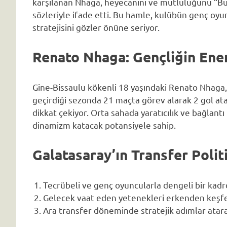
karşılanan Nhaga, heyecanını ve mutluluğunu “B
sözleriyle ifade etti. Bu hamle, kulübün genç oyu
stratejisini gözler önüne seriyor.
Renato Nhaga: Gençliğin Ener
Gine-Bissaulu kökenli 18 yaşındaki Renato Nhaga, f
geçirdiği sezonda 21 maçta görev alarak 2 gol at
dikkat çekiyor. Orta sahada yaratıcılık ve bağlan
dinamizm katacak potansiyele sahip.
Galatasaray’ın Transfer Polit
Tecrübeli ve genç oyuncularla dengeli bir kad
Gelecek vaat eden yetenekleri erkenden keşf
Ara transfer döneminde stratejik adımlar atara