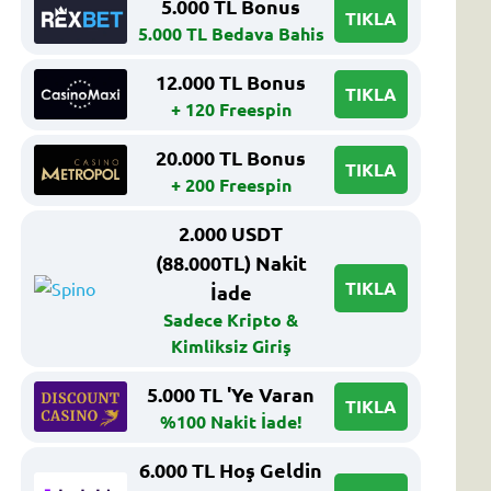
5.000 TL Bonus
TIKLA
5.000 TL Bedava Bahis
12.000 TL Bonus
TIKLA
+ 120 Freespin
20.000 TL Bonus
TIKLA
+ 200 Freespin
2.000 USDT
(88.000TL) Nakit
TIKLA
İade
Sadece Kripto &
Kimliksiz Giriş
5.000 TL 'Ye Varan
TIKLA
%100 Nakit İade!
6.000 TL Hoş Geldin