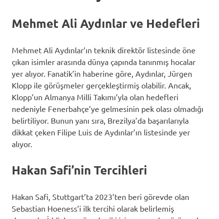
Mehmet Ali Aydınlar ve Hedefleri
Mehmet Ali Aydınlar’ın teknik direktör listesinde öne
çıkan isimler arasında dünya çapında tanınmış hocalar
yer alıyor. Fanatik’in haberine göre, Aydınlar, Jürgen
Klopp ile görüşmeler gerçekleştirmiş olabilir. Ancak,
Klopp’un Almanya Milli Takımı’yla olan hedefleri
nedeniyle Fenerbahçe’ye gelmesinin pek olası olmadığı
belirtiliyor. Bunun yanı sıra, Brezilya’da başarılarıyla
dikkat çeken Filipe Luis de Aydınlar’ın listesinde yer
alıyor.
Hakan Safi’nin Tercihleri
Hakan Safi, Stuttgart’ta 2023’ten beri görevde olan
Sebastian Hoeness’i ilk tercihi olarak belirlemiş