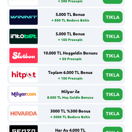
+ 300 Freespin
5.000 TL Bonus
TIKLA
+ 500 TL Bedava Bahis
5.000 TL Bonus
TIKLA
+ 150 Freespin
10.000 TL Hoşgeldin Bonusu
TIKLA
+ 50 Freespin
Toplam 6.000 TL Bonus
TIKLA
+ 100 Freespin
Milyar ile
TIKLA
8.000 TL Hoş Geldin Bonusu
3000 TL %300 Bonus
TIKLA
+ 3000 TL Bedava Bahis
Her Ay 4.000 TL