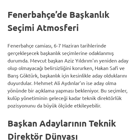
Fenerbahçe’de Başkanlık
Seçimi Atmosferi
Fenerbahçe camiası, 6-7 Haziran tarihlerinde
gerçekleşecek başkanlık seçimlerine odaklanmış
durumda. Mevcut başkan Aziz Yıldırım’ın yeniden aday
olup olmayacağı belirsizliğini korurken, Hakan Safi ve
Barış Göktürk, başkanlık için kesinlikle aday olduklarını
duyurdular. Mehmet Ali Aydınlar’ın ise aday olma
yönünde bir açıklama yapması bekleniyor. Bu seçimler,
kulüp yönetiminin geleceği kadar teknik direktörlük
pozisyonunu da büyük ölçüde etkileyebilir.
Başkan Adaylarının Teknik
Direktör Dünyası