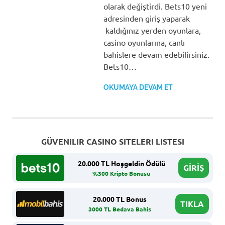
olarak değiştirdi. Bets10 yeni
adresinden giriş yaparak
kaldığınız yerden oyunlara,
casino oyunlarına, canlı
bahislere devam edebilirsiniz.
Bets10…
OKUMAYA DEVAM ET
GÜVENILIR CASINO SITELERI LISTESI
20.000 TL Hoşgeldin Ödülü
GİRİŞ
%300 Kripto Bonusu
20.000 TL Bonus
TIKLA
3000 TL Bedava Bahis