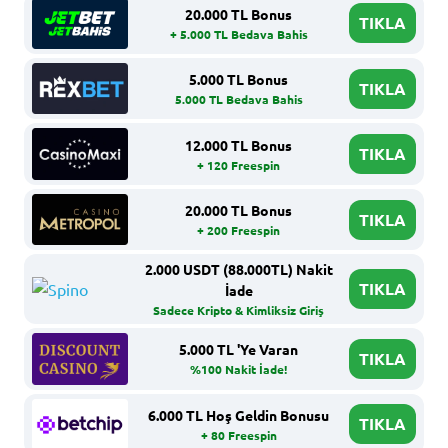
20.000 TL Bonus
TIKLA
+ 5.000 TL Bedava Bahis
5.000 TL Bonus
TIKLA
5.000 TL Bedava Bahis
12.000 TL Bonus
TIKLA
+ 120 Freespin
20.000 TL Bonus
TIKLA
+ 200 Freespin
2.000 USDT (88.000TL) Nakit
TIKLA
İade
Sadece Kripto & Kimliksiz Giriş
5.000 TL 'Ye Varan
TIKLA
%100 Nakit İade!
6.000 TL Hoş Geldin Bonusu
TIKLA
+ 80 Freespin