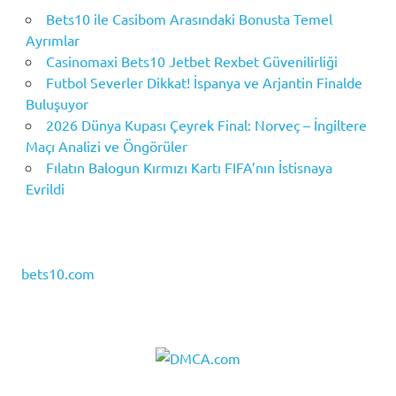
Bets10 ile Casibom Arasındaki Bonusta Temel
Ayrımlar
Casinomaxi Bets10 Jetbet Rexbet Güvenilirliği
Futbol Severler Dikkat! İspanya ve Arjantin Finalde
Buluşuyor
2026 Dünya Kupası Çeyrek Final: Norveç – İngiltere
Maçı Analizi ve Öngörüler
Fılatın Balogun Kırmızı Kartı FIFA’nın İstisnaya
Evrildi
bets10.com