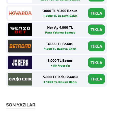
3000 TL %300 Bonus
TIKLA
+ 3000 TL Bedava Bahis
Her Ay 4.000 TL
TIKLA
Para Yatırma Bonusu
4.000 TL Bonus
TIKLA
1.000 TL Bedava Bahis
3.000 TL Bonus
TIKLA
+ 50 Freespin
5.000 TL İade Bonusu
TIKLA
+ 1000 TL Risksiz Bahis
SON YAZILAR