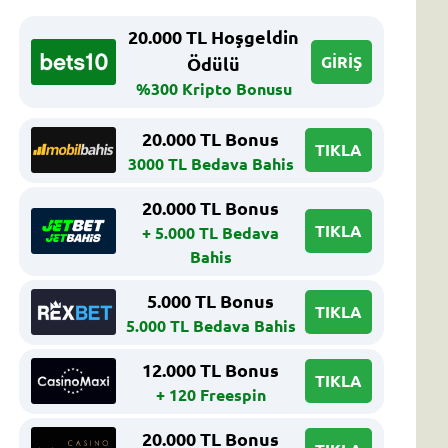
20.000 TL Hoşgeldin
GİRİŞ
Ödülü
%300 Kripto Bonusu
20.000 TL Bonus
TIKLA
3000 TL Bedava Bahis
20.000 TL Bonus
TIKLA
+ 5.000 TL Bedava
Bahis
5.000 TL Bonus
TIKLA
5.000 TL Bedava Bahis
12.000 TL Bonus
TIKLA
+ 120 Freespin
20.000 TL Bonus