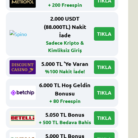
TIKLA
+ 200 Freespin
2.000 USDT
(88.000TL) Nakit
TIKLA
İade
Sadece Kripto &
Kimliksiz Giriş
5.000 TL 'Ye Varan
TIKLA
%100 Nakit İade!
6.000 TL Hoş Geldin
TIKLA
Bonusu
+ 80 Freespin
5.050 TL Bonus
TIKLA
+ 500 TL Bedava Bahis
5.000 TL Bonus