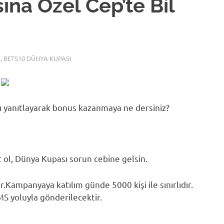
na Özel Cep’te Bil
L
,
BETS10 DÜNYA KUPASI
 yanıtlayarak bonus kazanmaya ne dersiniz?
yıt ol, Dünya Kupası sorun cebine gelsin.
r.Kampanyaya katılım günde 5000 kişi ile sınırlıdır.
S yoluyla gönderilecektir.