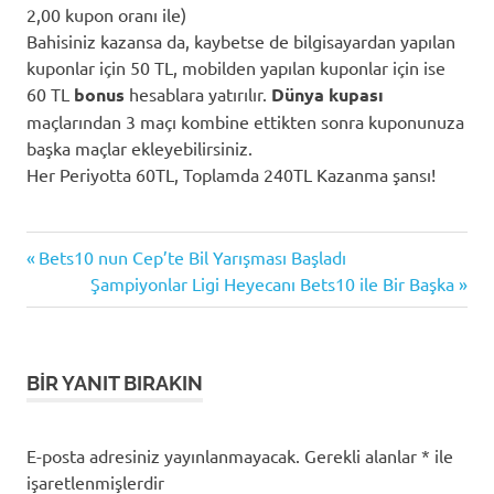
2,00 kupon oranı ile)
Bahisiniz kazansa da, kaybetse de bilgisayardan yapılan
kuponlar için 50 TL, mobilden yapılan kuponlar için ise
60 TL
bonus
hesablara yatırılır.
Dünya kupası
maçlarından 3 maçı kombine ettikten sonra kuponunuza
başka maçlar ekleyebilirsiniz.
Her Periyotta 60TL, Toplamda 240TL Kazanma şansı!
Previous
Yazı
Bets10 nun Cep’te Bil Yarışması Başladı
Post:
Next
Şampiyonlar Ligi Heyecanı Bets10 ile Bir Başka
gezinmesi
Post:
BIR YANIT BIRAKIN
E-posta adresiniz yayınlanmayacak.
Gerekli alanlar
*
ile
işaretlenmişlerdir