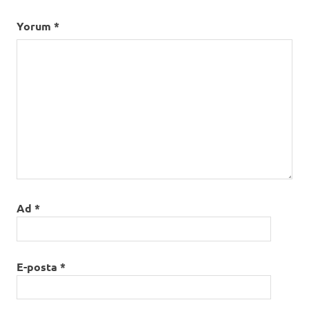
Yorum
*
Ad
*
E-posta
*