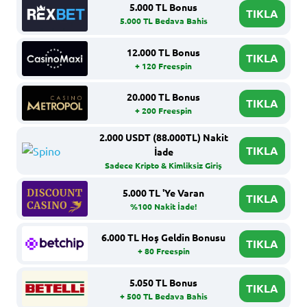
5.000 TL Bonus
TIKLA
5.000 TL Bedava Bahis
12.000 TL Bonus
TIKLA
+ 120 Freespin
20.000 TL Bonus
TIKLA
+ 200 Freespin
2.000 USDT (88.000TL) Nakit
TIKLA
İade
Sadece Kripto & Kimliksiz Giriş
5.000 TL 'Ye Varan
TIKLA
%100 Nakit İade!
6.000 TL Hoş Geldin Bonusu
TIKLA
+ 80 Freespin
5.050 TL Bonus
TIKLA
+ 500 TL Bedava Bahis