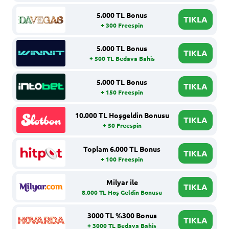
5.000 TL Bonus
TIKLA
+ 300 Freespin
5.000 TL Bonus
TIKLA
+ 500 TL Bedava Bahis
5.000 TL Bonus
TIKLA
+ 150 Freespin
10.000 TL Hoşgeldin Bonusu
TIKLA
+ 50 Freespin
Toplam 6.000 TL Bonus
TIKLA
+ 100 Freespin
Milyar ile
TIKLA
8.000 TL Hoş Geldin Bonusu
3000 TL %300 Bonus
TIKLA
+ 3000 TL Bedava Bahis