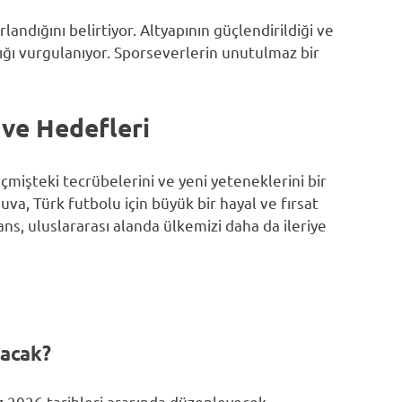
ırlandığını belirtiyor. Altyapının güçlendirildiği ve
ığı vurgulanıyor. Sporseverlerin unutulmaz bir
 ve Hedefleri
mişteki tecrübelerini ve yeni yeteneklerini bir
uva, Türk futbolu için büyük bir hayal ve fırsat
ns, uluslararası alanda ülkemizi daha da ileriye
lacak?
2026 tarihleri arasında düzenleyecek.