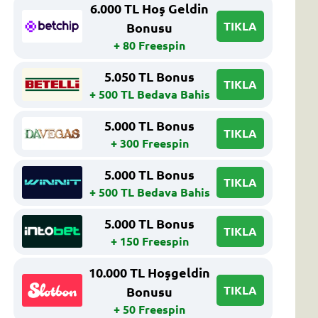
6.000 TL Hoş Geldin
TIKLA
Bonusu
+ 80 Freespin
5.050 TL Bonus
TIKLA
+ 500 TL Bedava Bahis
5.000 TL Bonus
TIKLA
+ 300 Freespin
5.000 TL Bonus
TIKLA
+ 500 TL Bedava Bahis
5.000 TL Bonus
TIKLA
+ 150 Freespin
10.000 TL Hoşgeldin
TIKLA
Bonusu
+ 50 Freespin