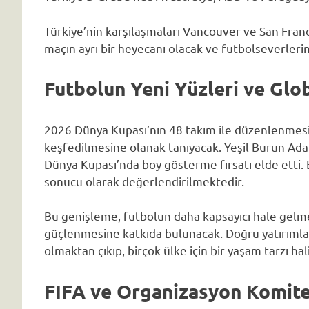
Türkiye’nin karşılaşmaları Vancouver ve San Franc
maçın ayrı bir heyecanı olacak ve futbolseverlerin
Futbolun Yeni Yüzleri ve Glob
2026 Dünya Kupası’nın 48 takım ile düzenlenmesi
keşfedilmesine olanak tanıyacak. Yeşil Burun Adala
Dünya Kupası’nda boy gösterme fırsatı elde etti. 
sonucu olarak değerlendirilmektedir.
Bu genişleme, futbolun daha kapsayıcı hale gelme
güçlenmesine katkıda bulunacak. Doğru yatırımlar v
olmaktan çıkıp, birçok ülke için bir yaşam tarzı hal
FIFA ve Organizasyon Komite