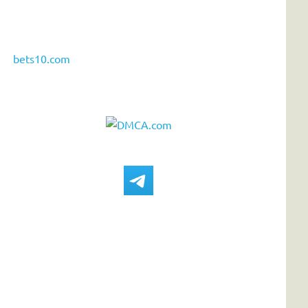
bets10.com