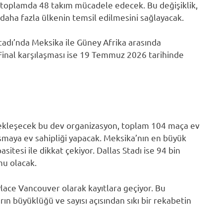
ıl toplamda 48 takım mücadele edecek. Bu değişiklik,
aha fazla ülkenin temsil edilmesini sağlayacak.
tadı’nda Meksika ile Güney Afrika arasında
. Final karşılaşması ise 19 Temmuz 2026 tarihinde
çekleşecek bu dev organizasyon, toplam 104 maça ev
aşmaya ev sahipliği yapacak. Meksika’nın en büyük
sitesi ile dikkat çekiyor. Dallas Stadı ise 94 bin
mu olacak.
lace Vancouver olarak kayıtlara geçiyor. Bu
rın büyüklüğü ve sayısı açısından sıkı bir rekabetin