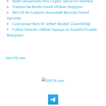
Rodri Dosyasında Yeni Cephe: Barça’nın Hamlesi
Trabzon’da Bordo-Mavili Ufuklar Değişiyor
Bets10 ile Casibom Arasındaki Bonusta Temel
Ayrımlar
Casinomaxi Bets10 Jetbet Rexbet Güvenilirliği
Futbol Severler Dikkat! İspanya ve Arjantin Finalde
Buluşuyor
bets10.com