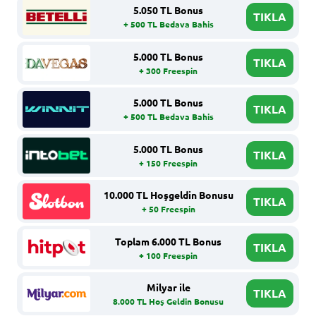
5.050 TL Bonus
TIKLA
+ 500 TL Bedava Bahis
5.000 TL Bonus
TIKLA
+ 300 Freespin
5.000 TL Bonus
TIKLA
+ 500 TL Bedava Bahis
5.000 TL Bonus
TIKLA
+ 150 Freespin
10.000 TL Hoşgeldin Bonusu
TIKLA
+ 50 Freespin
Toplam 6.000 TL Bonus
TIKLA
+ 100 Freespin
Milyar ile
TIKLA
8.000 TL Hoş Geldin Bonusu