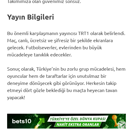
Takımımıza olan güvenimiz sonsuz.
Yayın Bilgileri
Bu önemli karşılaşmanın yayıncısı TRT1 olarak belirlendi.
Maç, canlı, ücretsiz ve şifresiz bir şekilde ekranlara
gelecek. Futbolseverler, evlerinden bu büyük
mücadeleye tanıklık edecekler.
Sonuç olarak, Türkiye’nin bu zorlu grup mücadelesi, hem
oyuncular hem de taraftarlar için unutulmaz bir
deneyime dönüşecek gibi görünüyor. Herkesin takip
etmeyi dört gözle beklediği bu maçta heyecan tavan
yapacak!