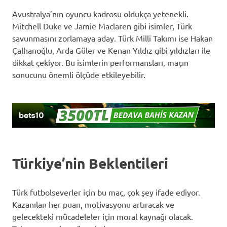
Avustralya’nın oyuncu kadrosu oldukça yetenekli.
Mitchell Duke ve Jamie Maclaren gibi isimler, Türk
savunmasını zorlamaya aday. Türk Milli Takımı ise Hakan
Çalhanoğlu, Arda Güler ve Kenan Yıldız gibi yıldızları ile
dikkat çekiyor. Bu isimlerin performansları, maçın
sonucunu önemli ölçüde etkileyebilir.
Türkiye’nin Beklentileri
Türk futbolseverler için bu maç, çok şey ifade ediyor.
Kazanılan her puan, motivasyonu artıracak ve
gelecekteki mücadeleler için moral kaynağı olacak.