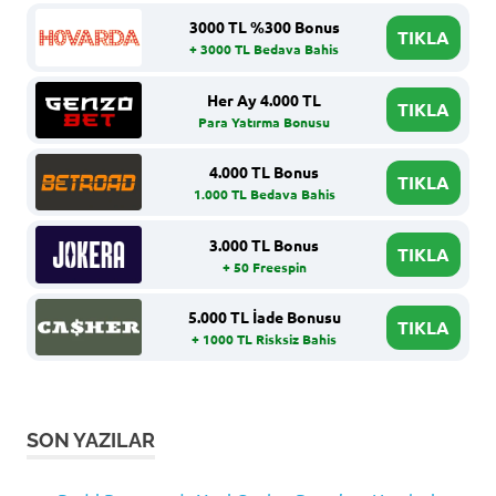
3000 TL %300 Bonus
TIKLA
+ 3000 TL Bedava Bahis
Her Ay 4.000 TL
TIKLA
Para Yatırma Bonusu
4.000 TL Bonus
TIKLA
1.000 TL Bedava Bahis
3.000 TL Bonus
TIKLA
+ 50 Freespin
5.000 TL İade Bonusu
TIKLA
+ 1000 TL Risksiz Bahis
SON YAZILAR