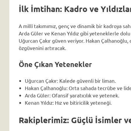
İlk İmtihan: Kadro ve Yıldızla
A millî takımımız, genç ve dinamik bir kadroya sa
Arda Güler ve Kenan Yıldız gibi yeteneklerle dolu
Uğurcan Çakır güven veriyor. Hakan Çalhanoğlu, o
özgüvenini artıracak.
Öne Çıkan Yetenekler
Uğurcan Çakır: Kalede güvenli bir liman.
Hakan Çalhanoğlu: Orta sahada tecrübe ve lide
Arda Güler: Ofansif yaratıcılık ve yetenek.
Kenan Yıldız: Hız ve bitiricilik yeteneği.
Rakiplerimiz: Güçlü İsimler ve