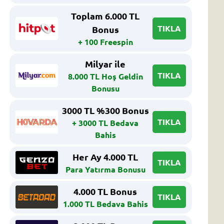
Toplam 6.000 TL
TIKLA
Bonus
+ 100 Freespin
Milyar ile
TIKLA
8.000 TL Hoş Geldin
Bonusu
3000 TL %300 Bonus
TIKLA
+ 3000 TL Bedava
Bahis
Her Ay 4.000 TL
TIKLA
Para Yatırma Bonusu
4.000 TL Bonus
TIKLA
1.000 TL Bedava Bahis