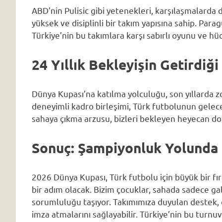
ABD’nin Pulisic gibi yetenekleri, karşılaşmalarda d
yüksek ve disiplinli bir takım yapısına sahip. Para
Türkiye’nin bu takımlara karşı sabırlı oyunu ve hücu
24 Yıllık Bekleyişin Getirdiğ
Dünya Kupası’na katılma yolculuğu, son yıllarda z
deneyimli kadro birleşimi, Türk futbolunun geleceğ
sahaya çıkma arzusu, bizleri bekleyen heyecan dol
Sonuç: Şampiyonluk Yolunda İ
2026 Dünya Kupası, Türk futbolu için büyük bir fırs
bir adım olacak. Bizim çocuklar, sahada sadece gal
sorumluluğu taşıyor. Takımımıza duyulan destek, 
imza atmalarını sağlayabilir. Türkiye’nin bu turnu