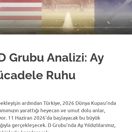
 Grubu Analizi: Ay
 Mücadele Ruhu
 bekleyişin ardından Türkiye, 2026 Dünya Kupası’nda
akımımızın yarattığı heyecan ve umut dolu anlar,
lıyor. 11 Haziran 2026’da başlayacak bu büyük
ıyla gerçekleşecek. D Grubu’nda Ay Yıldızlılarımız,