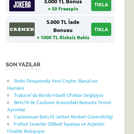
3.000 TL Bonus
TIKLA
+ 50 Freespin
5.000 TL İade
TIKLA
Bonusu
+ 1000 TL Risksiz Bahis
SON YAZILAR
Rodri Dosyasında Yeni Cephe: Barça’nın
Hamlesi
Trabzon’da Bordo-Mavili Ufuklar Değişiyor
Bets10 ile Casibom Arasındaki Bonusta Temel
Ayrımlar
Casinomaxi Bets10 Jetbet Rexbet Güvenilirliği
Futbol Severler Dikkat! İspanya ve Arjantin
Finalde Buluşuyor