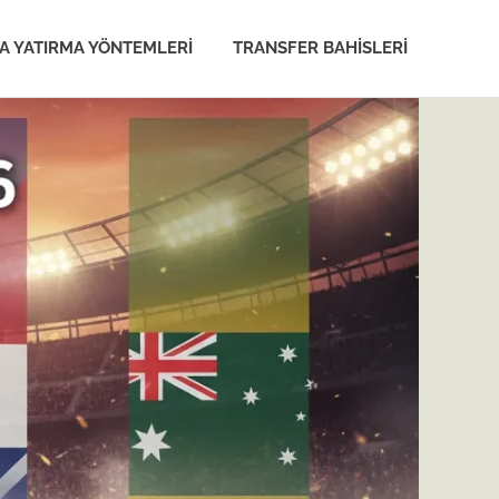
A YATIRMA YÖNTEMLERI
TRANSFER BAHISLERI