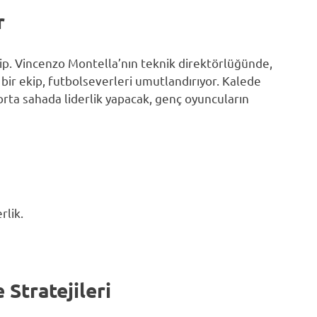
r
hip. Vincenzo Montella’nın teknik direktörlüğünde,
 bir ekip, futbolseverleri umutlandırıyor. Kalede
rta sahada liderlik yapacak, genç oyuncuların
rlik.
 Stratejileri