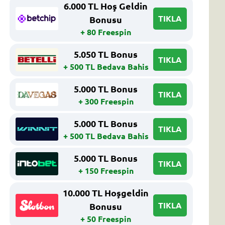
6.000 TL Hoş Geldin
TIKLA
Bonusu
+ 80 Freespin
5.050 TL Bonus
TIKLA
+ 500 TL Bedava Bahis
5.000 TL Bonus
TIKLA
+ 300 Freespin
5.000 TL Bonus
TIKLA
+ 500 TL Bedava Bahis
5.000 TL Bonus
TIKLA
+ 150 Freespin
10.000 TL Hoşgeldin
TIKLA
Bonusu
+ 50 Freespin