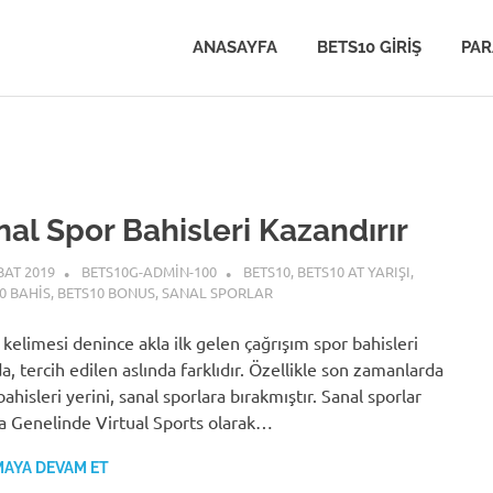
0
ANASAYFA
BETS10 GIRIŞ
PAR
nal Spor Bahisleri Kazandırır
o
BAT 2019
BETS10G-ADMIN-100
BETS10
,
BETS10 AT YARIŞI
,
u
0 BAHIS
,
BETS10 BONUS
,
SANAL SPORLAR
 kelimesi denince akla ilk gelen çağrışım spor bahisleri
da, tercih edilen aslında farklıdır. Özellikle son zamanlarda
bahisleri yerini, sanal sporlara bırakmıştır. Sanal sporlar
 Genelinde Virtual Sports olarak…
AYA DEVAM ET