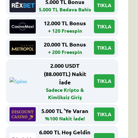
5.000 TL Bonus
TIKLA
5.000 TL Bedava Bahis
12.000 TL Bonus
TIKLA
+ 120 Freespin
20.000 TL Bonus
TIKLA
+ 200 Freespin
2.000 USDT
(88.000TL) Nakit
TIKLA
İade
Sadece Kripto &
Kimliksiz Giriş
5.000 TL 'Ye Varan
TIKLA
%100 Nakit İade!
6.000 TL Hoş Geldin