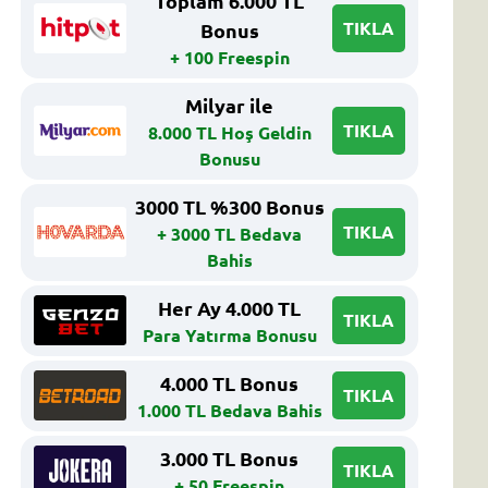
Toplam 6.000 TL
TIKLA
Bonus
+ 100 Freespin
Milyar ile
TIKLA
8.000 TL Hoş Geldin
Bonusu
3000 TL %300 Bonus
TIKLA
+ 3000 TL Bedava
Bahis
Her Ay 4.000 TL
TIKLA
Para Yatırma Bonusu
4.000 TL Bonus
TIKLA
1.000 TL Bedava Bahis
3.000 TL Bonus
TIKLA
+ 50 Freespin