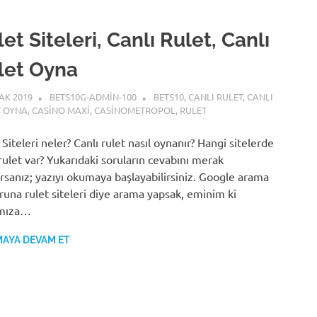
et Siteleri, Canlı Rulet, Canlı
let Oyna
AK 2019
BETS10G-ADMIN-100
BETS10
,
CANLI RULET
,
CANLI
T OYNA
,
CASINO MAXI
,
CASINOMETROPOL
,
RULET
 Siteleri neler? Canlı rulet nasıl oynanır? Hangi sitelerde
 rulet var? Yukarıdaki soruların cevabını merak
rsanız; yazıyı okumaya başlayabilirsiniz. Google arama
una rulet siteleri diye arama yapsak, eminim ki
ımıza…
AYA DEVAM ET