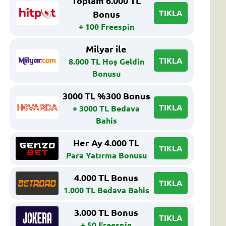
Toplam 6.000 TL
TIKLA
Bonus
+ 100 Freespin
Milyar ile
TIKLA
8.000 TL Hoş Geldin
Bonusu
3000 TL %300 Bonus
TIKLA
+ 3000 TL Bedava
Bahis
Her Ay 4.000 TL
TIKLA
Para Yatırma Bonusu
4.000 TL Bonus
TIKLA
1.000 TL Bedava Bahis
3.000 TL Bonus
TIKLA
+ 50 Freespin