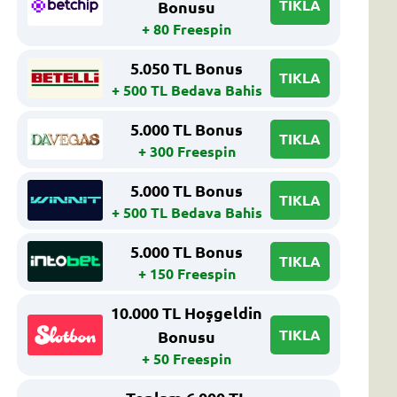
TIKLA
Bonusu
+ 80 Freespin
5.050 TL Bonus
TIKLA
+ 500 TL Bedava Bahis
5.000 TL Bonus
TIKLA
+ 300 Freespin
5.000 TL Bonus
TIKLA
+ 500 TL Bedava Bahis
5.000 TL Bonus
TIKLA
+ 150 Freespin
10.000 TL Hoşgeldin
TIKLA
Bonusu
+ 50 Freespin