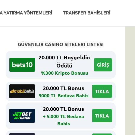
A YATIRMA YÖNTEMLERI
TRANSFER BAHISLERI
GÜVENILIR CASINO SITELERI LISTESI
20.000 TL Hoşgeldin
GİRİŞ
Ödülü
%300 Kripto Bonusu
20.000 TL Bonus
TIKLA
3000 TL Bedava Bahis
20.000 TL Bonus
TIKLA
+ 5.000 TL Bedava
Bahis