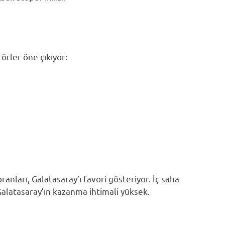
örler öne çıkıyor:
oranları, Galatasaray’ı favori gösteriyor. İç saha
Galatasaray’ın kazanma ihtimali yüksek.