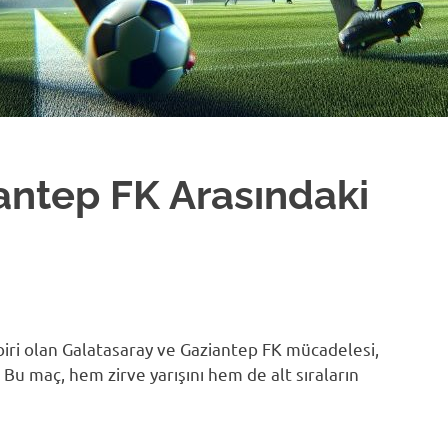
antep FK Arasındaki
biri olan Galatasaray ve Gaziantep FK mücadelesi,
 Bu maç, hem zirve yarışını hem de alt sıraların