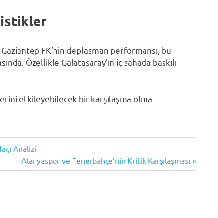
istikler
e Gaziantep FK’nin deplasman performansı, bu
nda. Özellikle Galatasaray’ın iç sahada baskılı
erini etkileyebilecek bir karşılaşma olma
açı Analizi
Next
Alanyaspor ve Fenerbahçe’nin Kritik Karşılaşması
Post: