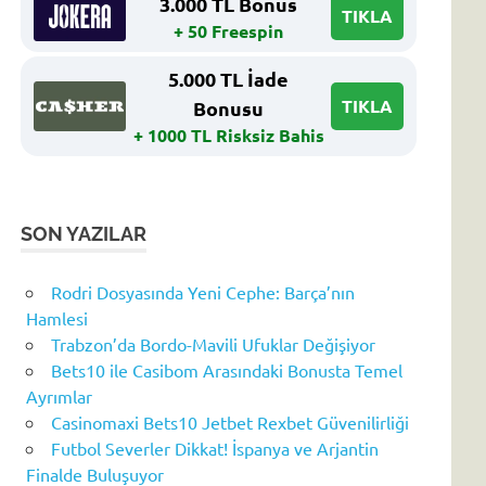
3.000 TL Bonus
TIKLA
+ 50 Freespin
5.000 TL İade
TIKLA
Bonusu
+ 1000 TL Risksiz Bahis
SON YAZILAR
Rodri Dosyasında Yeni Cephe: Barça’nın
Hamlesi
Trabzon’da Bordo-Mavili Ufuklar Değişiyor
Bets10 ile Casibom Arasındaki Bonusta Temel
Ayrımlar
Casinomaxi Bets10 Jetbet Rexbet Güvenilirliği
Futbol Severler Dikkat! İspanya ve Arjantin
Finalde Buluşuyor