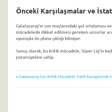
Önceki Karşılaşmalar ve İstat
Galatasaray’ın son maçlarındaki gol ortalaması v
mücadelede dikkat edilmesi gereken unsurlar arası
oyunuyla ön plana çıktığı biliniyor.
Sonuç olarak, bu kritik mücadele, Süper Lig’in kad
potansiyeline sahip.
bets10
Previous
Yazı
Galatasaray İçin Kritik Mücadele: Fatih Karagümrük M
bahis
Post:
gezinmesi
bets10
giriş