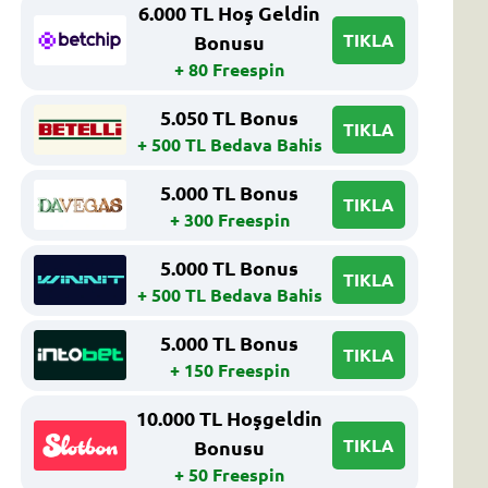
6.000 TL Hoş Geldin
TIKLA
Bonusu
+ 80 Freespin
5.050 TL Bonus
TIKLA
+ 500 TL Bedava Bahis
5.000 TL Bonus
TIKLA
+ 300 Freespin
5.000 TL Bonus
TIKLA
+ 500 TL Bedava Bahis
5.000 TL Bonus
TIKLA
+ 150 Freespin
10.000 TL Hoşgeldin
TIKLA
Bonusu
+ 50 Freespin