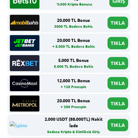
GİRİŞ
%300 Kripto Bonusu
20.000 TL Bonus
TIKLA
3000 TL Bedava Bahis
20.000 TL Bonus
TIKLA
+ 5.000 TL Bedava Bahis
5.000 TL Bonus
TIKLA
5.000 TL Bedava Bahis
12.000 TL Bonus
TIKLA
+ 120 Freespin
20.000 TL Bonus
TIKLA
+ 200 Freespin
2.000 USDT (88.000TL) Nakit
TIKLA
İade
Sadece Kripto & Kimliksiz Giriş