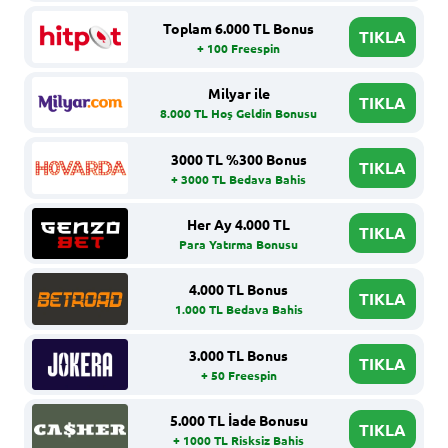
Toplam 6.000 TL Bonus
TIKLA
+ 100 Freespin
Milyar ile
TIKLA
8.000 TL Hoş Geldin Bonusu
3000 TL %300 Bonus
TIKLA
+ 3000 TL Bedava Bahis
Her Ay 4.000 TL
TIKLA
Para Yatırma Bonusu
4.000 TL Bonus
TIKLA
1.000 TL Bedava Bahis
3.000 TL Bonus
TIKLA
+ 50 Freespin
5.000 TL İade Bonusu
TIKLA
+ 1000 TL Risksiz Bahis