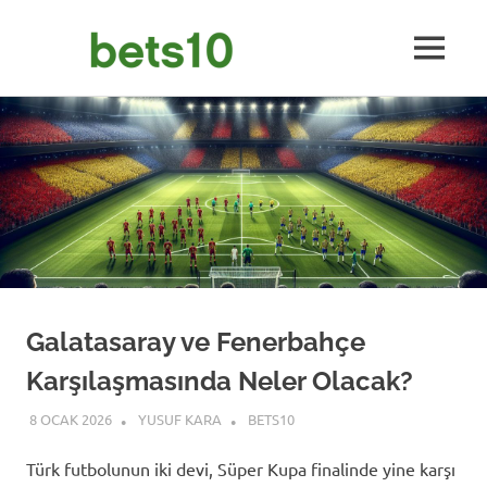
Bets10
MENÜ
Bets10
Giriş
İçeriğe
bahis
geç
sitesi,
Yap
promosyonları,
güncel
Casino
haberleri
ile
Bonusu
ilgili
blog
sitesi.
Al
Galatasaray ve Fenerbahçe
Karşılaşmasında Neler Olacak?
8 OCAK 2026
YUSUF KARA
BETS10
Türk futbolunun iki devi, Süper Kupa finalinde yine karşı