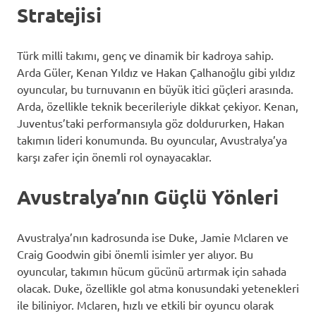
Stratejisi
Türk milli takımı, genç ve dinamik bir kadroya sahip.
Arda Güler, Kenan Yıldız ve Hakan Çalhanoğlu gibi yıldız
oyuncular, bu turnuvanın en büyük itici güçleri arasında.
Arda, özellikle teknik becerileriyle dikkat çekiyor. Kenan,
Juventus’taki performansıyla göz doldururken, Hakan
takımın lideri konumunda. Bu oyuncular, Avustralya’ya
karşı zafer için önemli rol oynayacaklar.
Avustralya’nın Güçlü Yönleri
Avustralya’nın kadrosunda ise Duke, Jamie Mclaren ve
Craig Goodwin gibi önemli isimler yer alıyor. Bu
oyuncular, takımın hücum gücünü artırmak için sahada
olacak. Duke, özellikle gol atma konusundaki yetenekleri
ile biliniyor. Mclaren, hızlı ve etkili bir oyuncu olarak