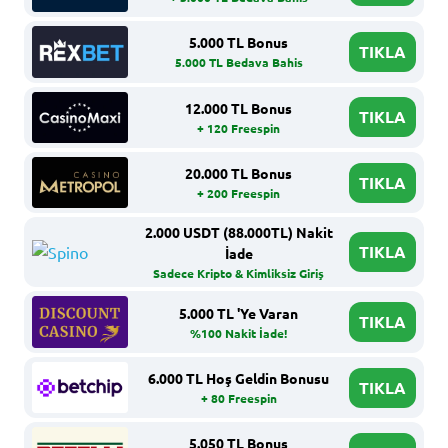
5.000 TL Bonus
TIKLA
5.000 TL Bedava Bahis
12.000 TL Bonus
TIKLA
+ 120 Freespin
20.000 TL Bonus
TIKLA
+ 200 Freespin
2.000 USDT (88.000TL) Nakit
TIKLA
İade
Sadece Kripto & Kimliksiz Giriş
5.000 TL 'Ye Varan
TIKLA
%100 Nakit İade!
6.000 TL Hoş Geldin Bonusu
TIKLA
+ 80 Freespin
5.050 TL Bonus