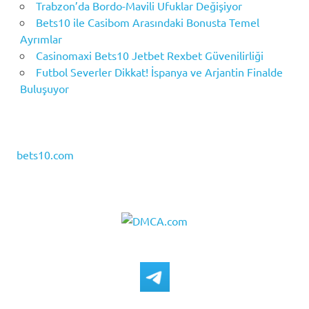
Trabzon’da Bordo-Mavili Ufuklar Değişiyor
Bets10 ile Casibom Arasındaki Bonusta Temel
Ayrımlar
Casinomaxi Bets10 Jetbet Rexbet Güvenilirliği
Futbol Severler Dikkat! İspanya ve Arjantin Finalde
Buluşuyor
bets10.com