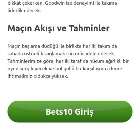
dikkat çekerken, Goodwin ise deneyimi ile takıma
liderlik edecek.
Maçın Akışı ve Tahminler
Maçın başlama düdüğü ile birlikte her iki takım da
sahada üstünlük sağlamak için mücadele edecek.
Tahminlerimize göre, her iki taraf da hücum ağırlıklı bir
oyun sergileyecek ve bol gollü bir karşılaşma izleme
ihtimalimiz oldukça yüksek.