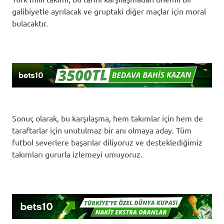
galibiyetle ayrılacak ve gruptaki diğer maçlar için moral
bulacaktır.
Sonuç olarak, bu karşılaşma, hem takımlar için hem de
taraftarlar için unutulmaz bir anı olmaya aday. Tüm
futbol severlere başarılar diliyoruz ve desteklediğimiz
takımları gururla izlemeyi umuyoruz.